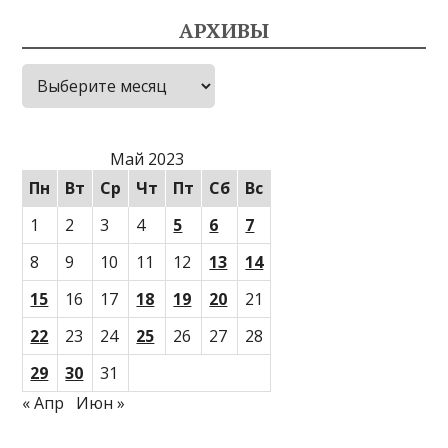
АРХИВЫ
Архивы
Май 2023
Пн
Вт
Ср
Чт
Пт
Сб
Вс
1
2
3
4
5
6
7
8
9
10
11
12
13
14
15
16
17
18
19
20
21
22
23
24
25
26
27
28
29
30
31
« Апр
Июн »