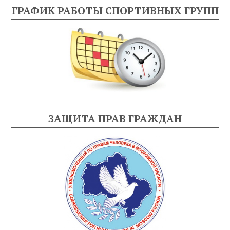
ГРАФИК РАБОТЫ СПОРТИВНЫХ ГРУПП
ЗАЩИТА ПРАВ ГРАЖДАН