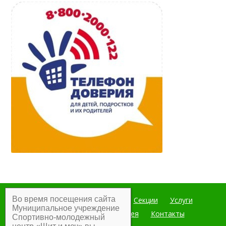
Во время посещения сайта
Главная
Мероприятия
Секции
Услуги
Муниципальное учреждение
Документы
Фотогалерея
Контакты
Спортивно-молодежный