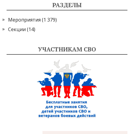
РАЗДЕЛЫ
Мероприятия
(1 379)
Секции
(14)
УЧАСТНИКАМ СВО