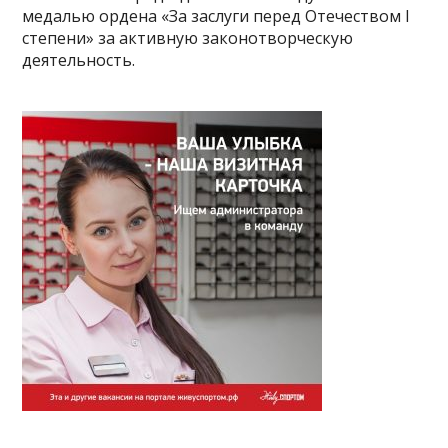
медалью ордена «За заслуги перед Отечеством I
степени» за активную законотворческую
деятельность.