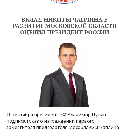
ВКЛАД НИКИТЫ ЧАПЛИНА В
РАЗВИТИЕ МОСКОВСКОЙ ОБЛАСТИ
ОЦЕНИЛ ПРЕЗИДЕНТ РОССИИ
10 сентября президент РФ Владимир Путин
подписал указ о награждении первого
заместителя председателя Мособлдумы Чаплина