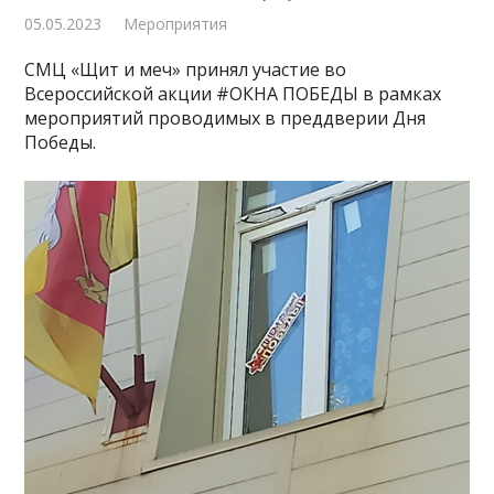
05.05.2023
Мероприятия
СМЦ «Щит и меч» принял участие во
Всероссийской акции #ОКНА ПОБЕДЫ в рамках
мероприятий проводимых в преддверии Дня
Победы.