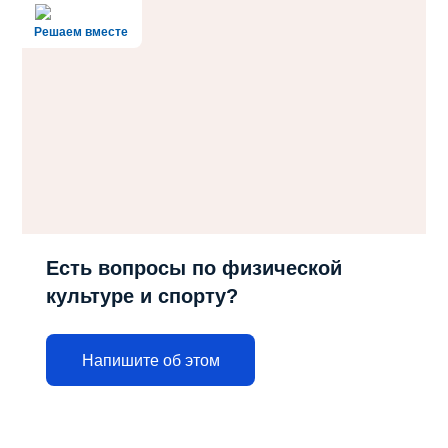
Решаем вместе
Есть вопросы по физической
культуре и спорту?
Напишите об этом