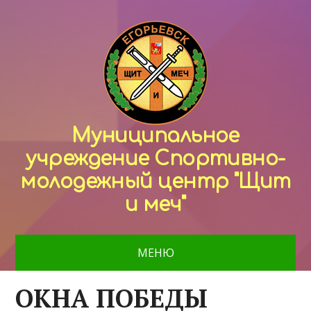
Муниципальное
учреждение Спортивно-
молодежный центр "Щит
и меч"
МЕНЮ
ОКНА ПОБЕДЫ