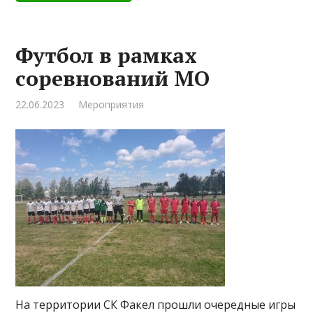
Футбол в рамках
соревнований МО
22.06.2023
Мероприятия
На территории СК Факел прошли очередные игры