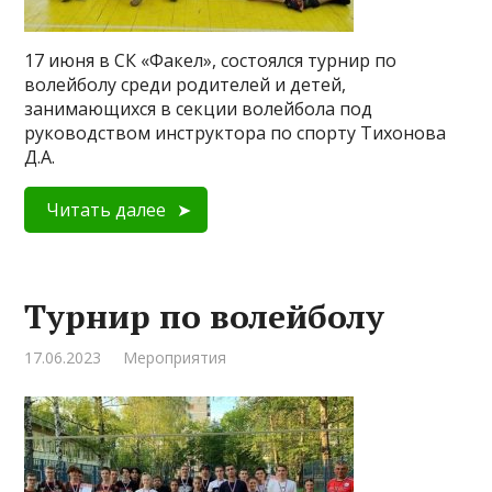
17 июня в СК «Факел», состоялся турнир по
волейболу среди родителей и детей,
занимающихся в секции волейбола под
руководством инструктора по спорту Тихонова
Д.А.
Читать далее
Турнир по волейболу
17.06.2023
Мероприятия