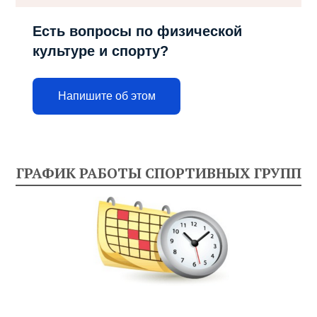
Есть вопросы по физической
культуре и спорту?
Напишите об этом
ГРАФИК РАБОТЫ СПОРТИВНЫХ ГРУПП