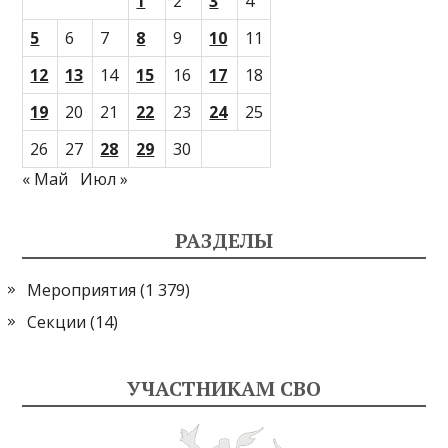
1
2
3
4
5
6
7
8
9
10
11
12
13
14
15
16
17
18
19
20
21
22
23
24
25
26
27
28
29
30
« Май
Июл »
РАЗДЕЛЫ
Мероприятия
(1 379)
Секции
(14)
УЧАСТНИКАМ СВО