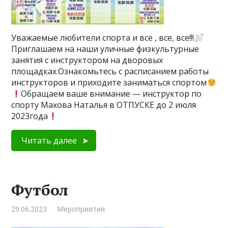
Уважаемые любители спорта и все , все, все!!!
Приглашаем на наши уличные физкультурные
занятия с инструктором на дворовых
площадках.Ознакомьтесь с расписанием работы
инструкторов и приходите заниматься спортом
Обращаем ваше внимание — инструктор по
спорту Махова Наталья в ОТПУСКЕ до 2 июля
2023года
Читать далее
Футбол
29.06.2023
Мероприятия