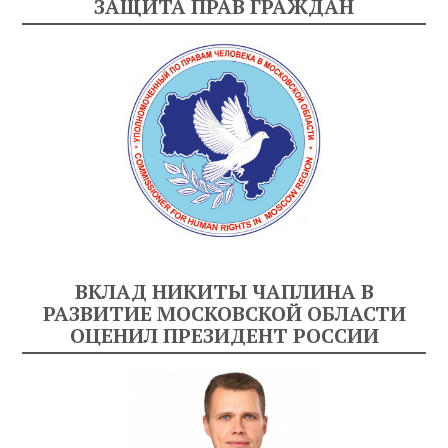
ЗАЩИТА ПРАВ ГРАЖДАН
ВКЛАД НИКИТЫ ЧАПЛИНА В
РАЗВИТИЕ МОСКОВСКОЙ ОБЛАСТИ
ОЦЕНИЛ ПРЕЗИДЕНТ РОССИИ