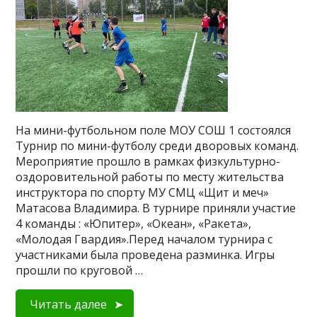
На мини-футбольном поле МОУ СОШ 1 состоялся
Турнир по мини-футболу среди дворовых команд.
Мероприятие прошло в рамках физкультурно-
оздоровительной работы по месту жительства
инструктора по спорту МУ СМЦ «Щит и меч»
Матасова Владимира. В турнире приняли участие
4 команды : «Юпитер», «Океан», «Ракета»,
«Молодая Гвардия».Перед началом турнира с
участниками была проведена разминка. Игры
прошли по круговой …
Читать далее