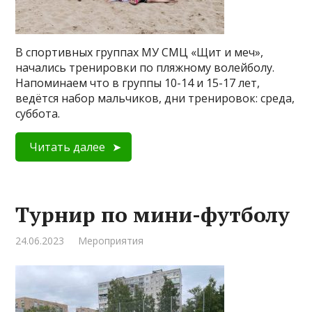
В спортивных группах МУ СМЦ «Щит и меч»,
начались тренировки по пляжному волейболу.
Напоминаем что в группы 10-14 и 15-17 лет,
ведётся набор мальчиков, дни тренировок: среда,
суббота.
Читать далее
Турнир по мини-футболу
24.06.2023
Мероприятия