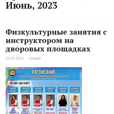
Июнь, 2023
Физкультурные занятия с
инструктором на
дворовых площадках
29.06.2023
Секции