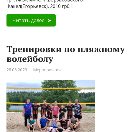
Факел(Егорьевск), 2010 гр0:1
Читать далее
Тренировки по пляжному
волейболу
28.06.2023
Мероприятия