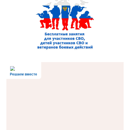
Решаем вместе