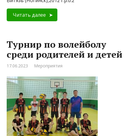
Витязь (Ногинск),2012 г.р.0:2
Читать далее
Турнир по волейболу
среди родителей и детей
17.06.2023
Мероприятия