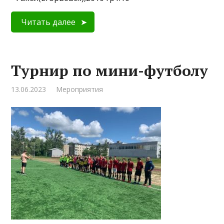
Читать далее
Турнир по мини-футболу
13.06.2023
Мероприятия