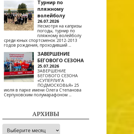
Турнир по
пляжному
волейболу
26.07.2026
Несмотря на капризы
погоды, турнир по
пляжному волейболу
среди юных спортсменок 2012-2013
годов рождения, проходивший
...
ЗАВЕРШЕНИЕ
БЕГОВОГО СЕЗОНА
25.07.2026
ЗАВЕРШЕНИЕ
БЕГОВОГО СЕЗОНА
«СУПЕРЛИГА
ПОДМОСКОВЬЯ» 25
июля в парке имени Олега Степанова
Серпуховским полумарафоном
...
АРХИВЫ
Архивы