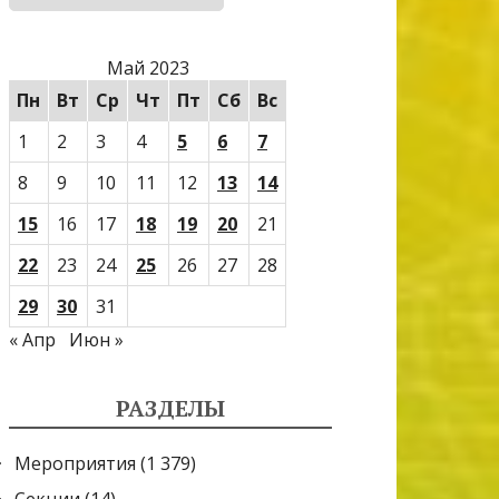
Май 2023
Пн
Вт
Ср
Чт
Пт
Сб
Вс
1
2
3
4
5
6
7
8
9
10
11
12
13
14
15
16
17
18
19
20
21
22
23
24
25
26
27
28
29
30
31
« Апр
Июн »
РАЗДЕЛЫ
Мероприятия
(1 379)