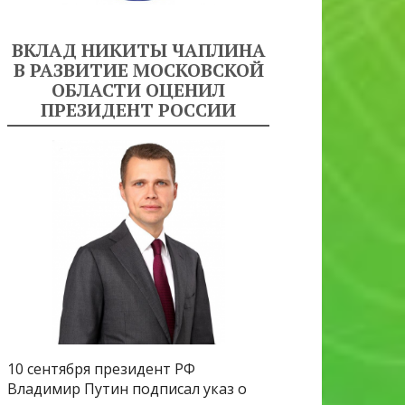
ВКЛАД НИКИТЫ ЧАПЛИНА
В РАЗВИТИЕ МОСКОВСКОЙ
ОБЛАСТИ ОЦЕНИЛ
ПРЕЗИДЕНТ РОССИИ
10 сентября президент РФ
Владимир Путин подписал указ о