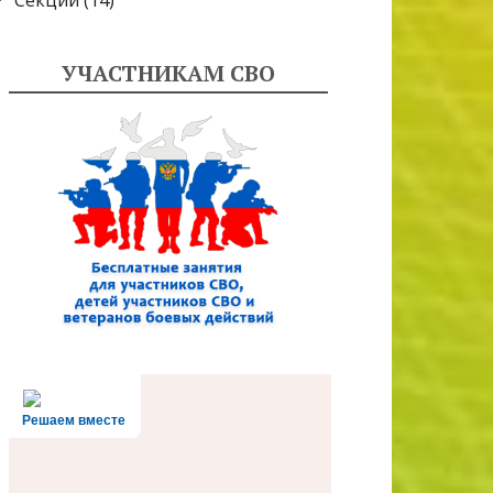
Секции
(14)
УЧАСТНИКАМ СВО
Решаем вместе