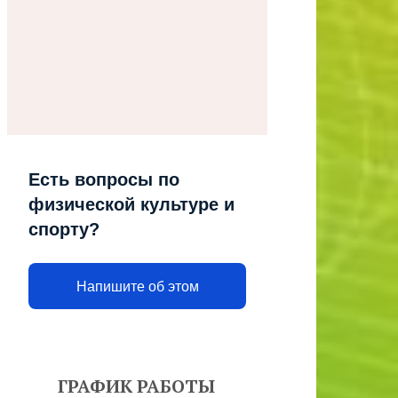
Есть вопросы по
физической культуре и
спорту?
Напишите об этом
ГРАФИК РАБОТЫ