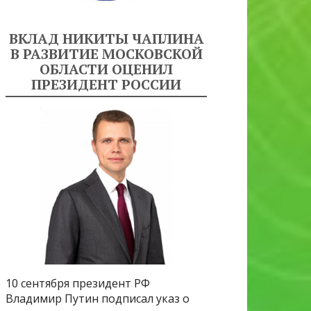
ВКЛАД НИКИТЫ ЧАПЛИНА
В РАЗВИТИЕ МОСКОВСКОЙ
ОБЛАСТИ ОЦЕНИЛ
ПРЕЗИДЕНТ РОССИИ
10 сентября президент РФ
Владимир Путин подписал указ о