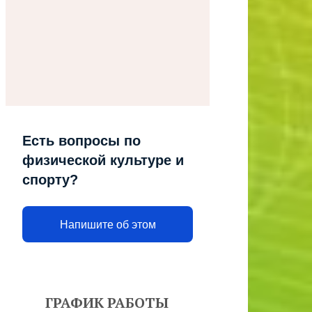
Есть вопросы по
физической культуре и
спорту?
Напишите об этом
ГРАФИК РАБОТЫ