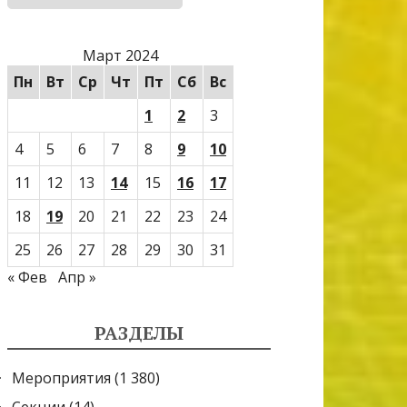
Март 2024
Пн
Вт
Ср
Чт
Пт
Сб
Вс
1
2
3
4
5
6
7
8
9
10
11
12
13
14
15
16
17
18
19
20
21
22
23
24
25
26
27
28
29
30
31
« Фев
Апр »
РАЗДЕЛЫ
Мероприятия
(1 380)