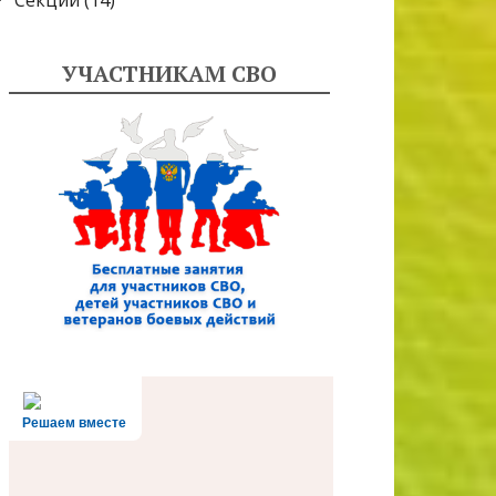
Секции
(14)
УЧАСТНИКАМ СВО
Решаем вместе