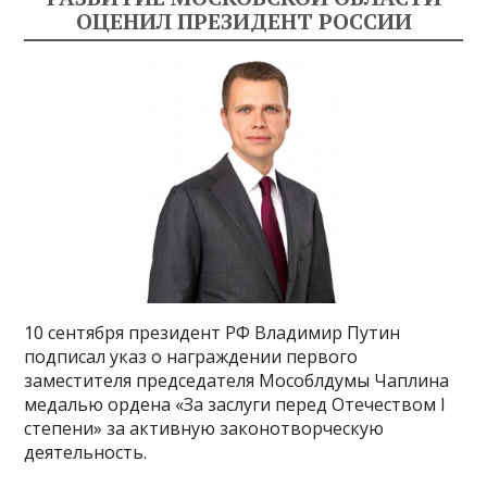
ОЦЕНИЛ ПРЕЗИДЕНТ РОССИИ
10 сентября президент РФ Владимир Путин
подписал указ о награждении первого
заместителя председателя Мособлдумы Чаплина
медалью ордена «За заслуги перед Отечеством I
степени» за активную законотворческую
деятельность.