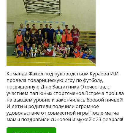
Команда Факел под руководством Кураева И.И.
провела товарищескую игру по футболу,
посвященную Дню Защитника Отечества, с
участием пап юных спортсменов.Встреча прошла
на высшем уровне и закончилась боевой ничьей!
И дети и родители получили огромное
удовольствие от совместной игры!После матча
мамы поздравили сыновей и мужей с 23 февраля!