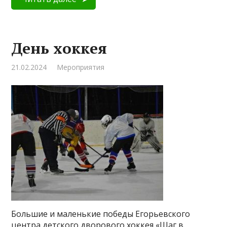
День хоккея
21.02.2024
Мероприятия
Большие и маленькие победы Егорьевского
центра детского дворового хоккея «Шаг в