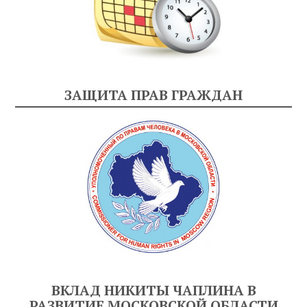
ЗАЩИТА ПРАВ ГРАЖДАН
ВКЛАД НИКИТЫ ЧАПЛИНА В
РАЗВИТИЕ МОСКОВСКОЙ ОБЛАСТИ