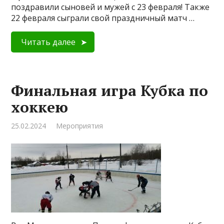
поздравили сыновей и мужей с 23 февраля! Также
22 февраля сыграли свой праздничный матч …
Читать далее
Финальная игра Кубка по
хоккею
25.02.2024
Мероприятия