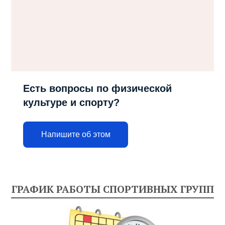
Есть вопросы по физической
культуре и спорту?
Напишите об этом
ГРАФИК РАБОТЫ СПОРТИВНЫХ ГРУПП