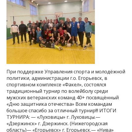
При поддержке Управления спорта и молодёжной
политики, администрации г.о. Егорьевск, в
спортивном комплексе «Факел», состоялся
традиционный турнир по волейболу среди
мужских ветеранских команд 40+ посвящённый
«Дню защитника отечества» Всем командам
большое спасибо за отличный турнир!!! ИТОГИ
ТУРНИРА: — «Луховицы» г. Луховицы.—
«Дзержинск» г. Дзержинск. (Нижегородская
область)— «Егорьевск» г. Егорьевск.— «Нива»