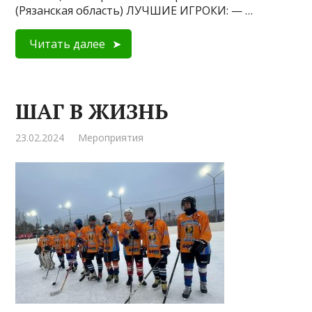
(Рязанская область) ЛУЧШИЕ ИГРОКИ: — …
Читать далее
ШАГ В ЖИЗНЬ
23.02.2024
Мероприятия