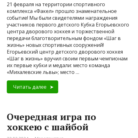
21 февраля на территории спортивного
комплекса «Факел» прошло знаменательное
событие! Мы были свидетелями награждения
участников первого детского Кубка Егорьевского
центра дворового хоккея и торжественной
передачи благотворительным фондом «Шаг в
жизнь» новых спортивных сооружений!
Егорьевский центр детского дворового хоккея
«Шаг в жизнь» вручил своим первым чемпионам
их первые кубки и медали: место команда
«Михалевские львы»; место …
Читать далее
Очередная игра по
хоккею с шайбой