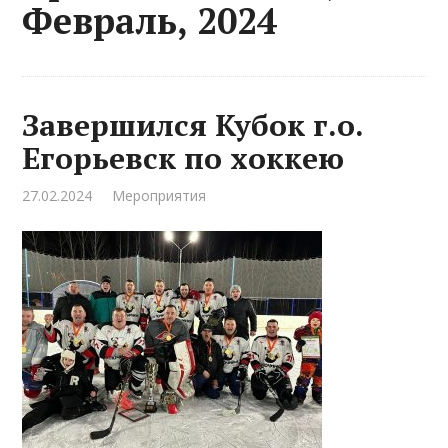
Февраль, 2024
Завершился Кубок г.о.
Егорьевск по хоккею
27.02.2024
Мероприятия