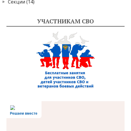
Секции
(14)
УЧАСТНИКАМ СВО
Решаем вместе