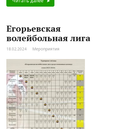
Читать далее
Егорьевская
волейбольная лига
18.02.2024
Мероприятия