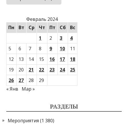
Февраль 2024
Пн
Вт
Ср
Чт
Пт
Сб
Вс
1
2
3
4
5
6
7
8
9
10
11
12
13
14
15
16
17
18
19
20
21
22
23
24
25
26
27
28
29
« Янв
Мар »
РАЗДЕЛЫ
Мероприятия
(1 380)