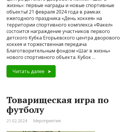
жизнь»: первые награды и новые спортивные
объекты! 21 февраля 2024 года в рамках
ежегодного праздника «День хоккея» на
территории спортивного комплекса «Факел»
состоится награждение участников первого
детского Кубка Егорьевского центра дворового
хоккея и торжественная передача
Благотворительным фондом «Шаг в жизнь»
нового спортивного объекта. Кубок …
Читать далее
Товарищеская игра по
футболу
21.02.2024
Мероприятия