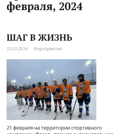
февраля, 2024
ШАГ В ЖИЗНЬ
23.02.2024
Мероприятия
21 февраля на территории спортивного