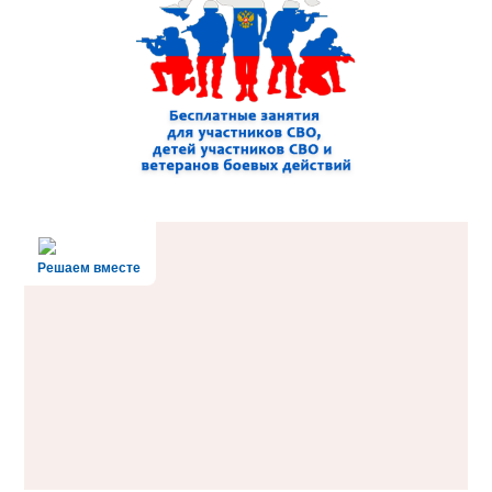
Решаем вместе