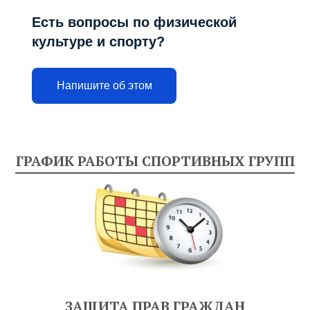
Есть вопросы по физической
культуре и спорту?
Напишите об этом
ГРАФИК РАБОТЫ СПОРТИВНЫХ ГРУПП
ЗАЩИТА ПРАВ ГРАЖДАН