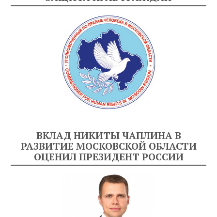
ВКЛАД НИКИТЫ ЧАПЛИНА В
РАЗВИТИЕ МОСКОВСКОЙ ОБЛАСТИ
ОЦЕНИЛ ПРЕЗИДЕНТ РОССИИ