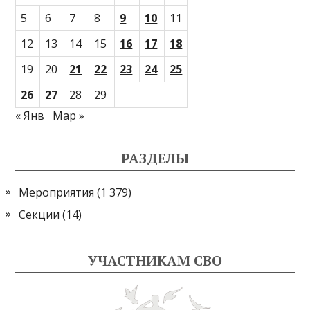
5
6
7
8
9
10
11
12
13
14
15
16
17
18
19
20
21
22
23
24
25
26
27
28
29
« Янв
Мар »
РАЗДЕЛЫ
Мероприятия
(1 379)
Секции
(14)
УЧАСТНИКАМ СВО