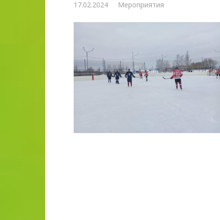
17.02.2024
Мероприятия