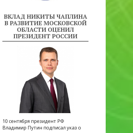
ВКЛАД НИКИТЫ ЧАПЛИНА
В РАЗВИТИЕ МОСКОВСКОЙ
ОБЛАСТИ ОЦЕНИЛ
ПРЕЗИДЕНТ РОССИИ
10 сентября президент РФ
Владимир Путин подписал указ о