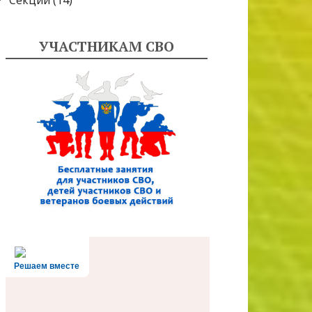
Секции
(14)
УЧАСТНИКАМ СВО
Решаем вместе