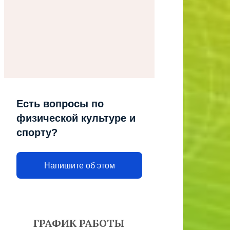
Есть вопросы по
физической культуре и
спорту?
Напишите об этом
ГРАФИК РАБОТЫ