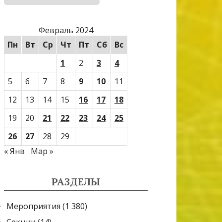
Февраль 2024
Пн
Вт
Ср
Чт
Пт
Сб
Вс
1
2
3
4
5
6
7
8
9
10
11
12
13
14
15
16
17
18
19
20
21
22
23
24
25
26
27
28
29
« Янв
Мар »
РАЗДЕЛЫ
Мероприятия
(1 380)