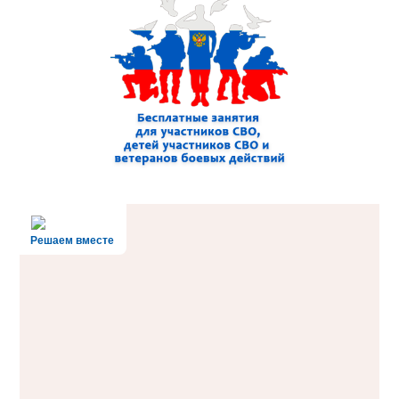
Решаем вместе