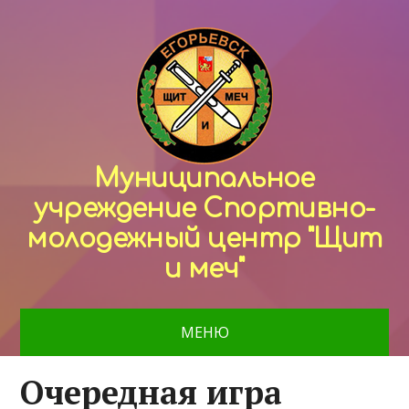
Муниципальное
учреждение Спортивно-
молодежный центр "Щит
и меч"
МЕНЮ
Очередная игра