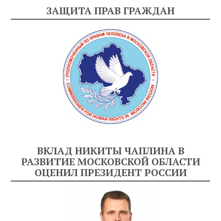
ЗАЩИТА ПРАВ ГРАЖДАН
ВКЛАД НИКИТЫ ЧАПЛИНА В
РАЗВИТИЕ МОСКОВСКОЙ ОБЛАСТИ
ОЦЕНИЛ ПРЕЗИДЕНТ РОССИИ