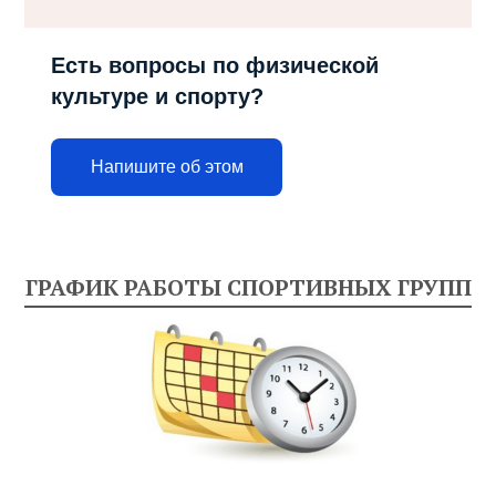
Есть вопросы по физической
культуре и спорту?
Напишите об этом
ГРАФИК РАБОТЫ СПОРТИВНЫХ ГРУПП