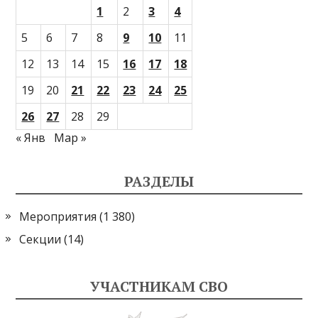
1
2
3
4
5
6
7
8
9
10
11
12
13
14
15
16
17
18
19
20
21
22
23
24
25
26
27
28
29
« Янв
Мар »
РАЗДЕЛЫ
Мероприятия
(1 380)
Секции
(14)
УЧАСТНИКАМ СВО