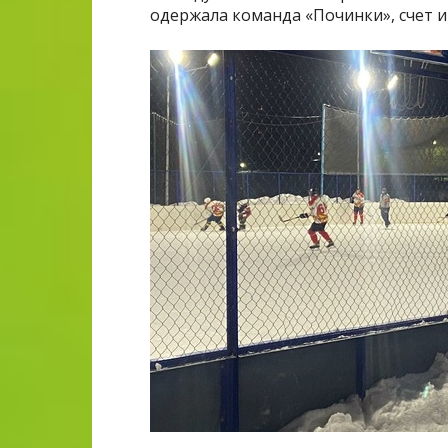
одержала команда «Починки», счет и