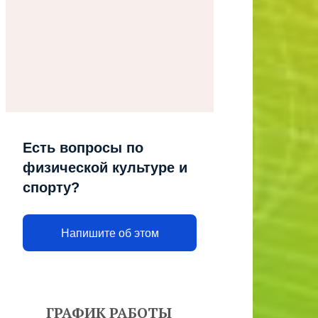
Есть вопросы по
физической культуре и
спорту?
Напишите об этом
ГРАФИК РАБОТЫ