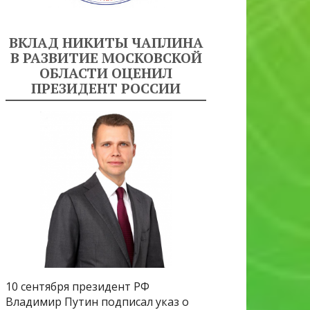
ВКЛАД НИКИТЫ ЧАПЛИНА
В РАЗВИТИЕ МОСКОВСКОЙ
ОБЛАСТИ ОЦЕНИЛ
ПРЕЗИДЕНТ РОССИИ
10 сентября президент РФ
Владимир Путин подписал указ о