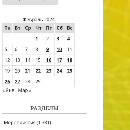
Февраль 2024
Пн
Вт
Ср
Чт
Пт
Сб
Вс
1
2
3
4
5
6
7
8
9
10
11
12
13
14
15
16
17
18
19
20
21
22
23
24
25
26
27
28
29
« Янв
Мар »
РАЗДЕЛЫ
Мероприятия
(1 381)