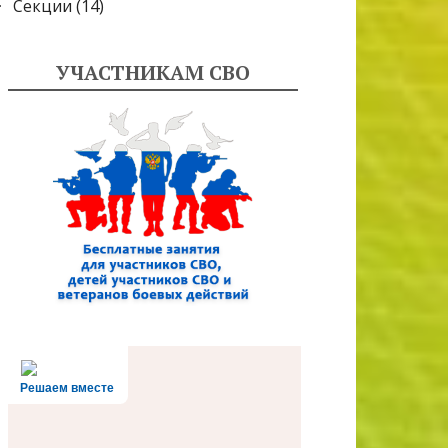
Секции
(14)
УЧАСТНИКАМ СВО
Решаем вместе