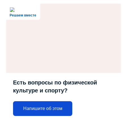
Решаем вместе
Есть вопросы по физической
культуре и спорту?
Напишите об этом