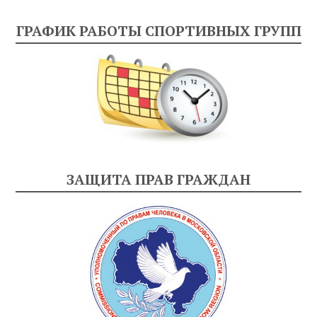
ГРАФИК РАБОТЫ СПОРТИВНЫХ ГРУПП
ЗАЩИТА ПРАВ ГРАЖДАН