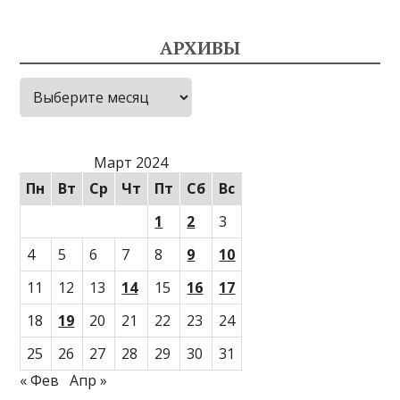
АРХИВЫ
Архивы
Март 2024
Пн
Вт
Ср
Чт
Пт
Сб
Вс
1
2
3
4
5
6
7
8
9
10
11
12
13
14
15
16
17
18
19
20
21
22
23
24
25
26
27
28
29
30
31
« Фев
Апр »