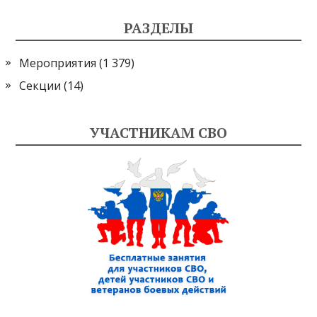
РАЗДЕЛЫ
Мероприятия
(1 379)
Секции
(14)
УЧАСТНИКАМ СВО