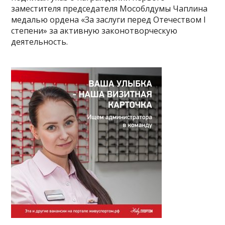
заместителя председателя Мособлдумы Чаплина
медалью ордена «За заслуги перед Отечеством I
степени» за активную законотворческую
деятельность.