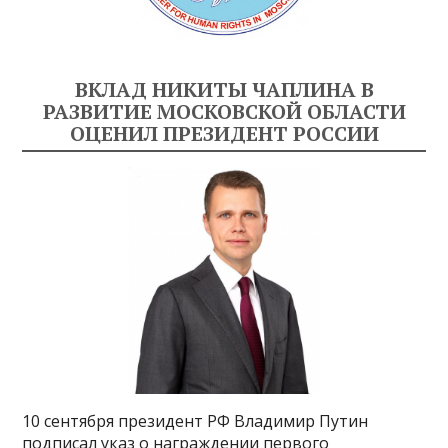
ВКЛАД НИКИТЫ ЧАПЛИНА В
РАЗВИТИЕ МОСКОВСКОЙ ОБЛАСТИ
ОЦЕНИЛ ПРЕЗИДЕНТ РОССИИ
10 сентября президент РФ Владимир Путин
подписал указ о награждении первого