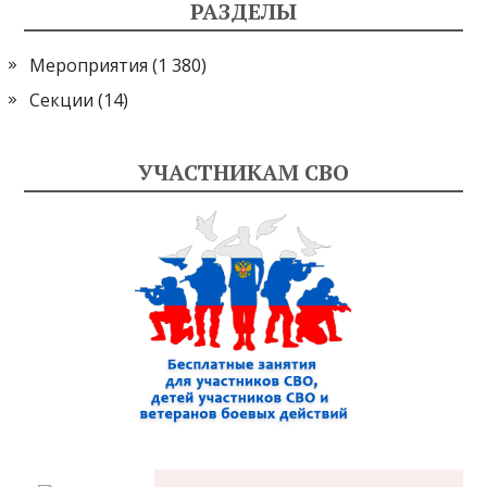
РАЗДЕЛЫ
Мероприятия
(1 380)
Секции
(14)
УЧАСТНИКАМ СВО