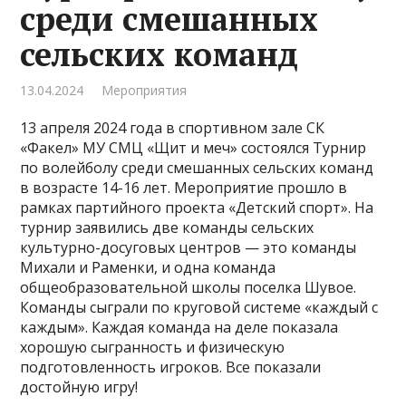
среди смешанных
сельских команд
13.04.2024
Мероприятия
13 апреля 2024 года в спортивном зале СК
«Факел» МУ СМЦ «Щит и меч» состоялся Турнир
по волейболу среди смешанных сельских команд
в возрасте 14-16 лет. Мероприятие прошло в
рамках партийного проекта «Детский спорт». На
турнир заявились две команды сельских
культурно-досуговых центров — это команды
Михали и Раменки, и одна команда
общеобразовательной школы поселка Шувое.
Команды сыграли по круговой системе «каждый с
каждым». Каждая команда на деле показала
хорошую сыгранность и физическую
подготовленность игроков. Все показали
достойную игру!