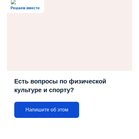
Решаем вместе
Есть вопросы по физической
культуре и спорту?
Напишите об этом