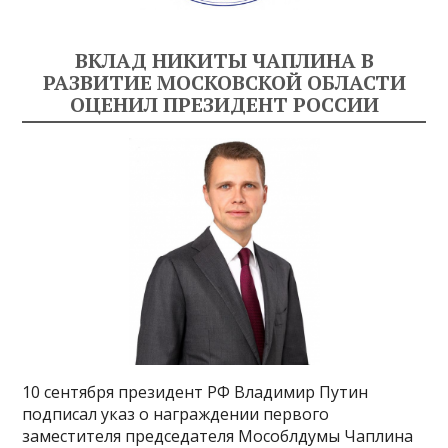
ВКЛАД НИКИТЫ ЧАПЛИНА В
РАЗВИТИЕ МОСКОВСКОЙ ОБЛАСТИ
ОЦЕНИЛ ПРЕЗИДЕНТ РОССИИ
10 сентября президент РФ Владимир Путин
подписал указ о награждении первого
заместителя председателя Мособлдумы Чаплина