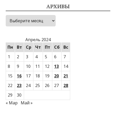
АРХИВЫ
Архивы
Апрель 2024
Пн
Вт
Ср
Чт
Пт
Сб
Вс
1
2
3
4
5
6
7
8
9
10
11
12
13
14
15
16
17
18
19
20
21
22
23
24
25
26
27
28
29
30
« Мар
Май »