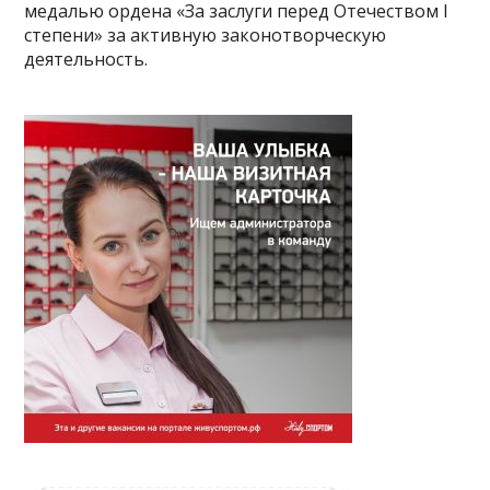
медалью ордена «За заслуги перед Отечеством I
степени» за активную законотворческую
деятельность.