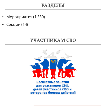
РАЗДЕЛЫ
Мероприятия
(1 380)
Секции
(14)
УЧАСТНИКАМ СВО