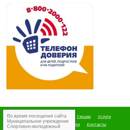
Во время посещения сайта
Главная
Мероприятия
Секции
Услуги
Муниципальное учреждение
Документы
Фотогалерея
Контакты
Спортивно-молодежный