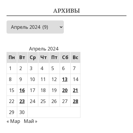
АРХИВЫ
Архивы
Апрель 2024
Пн
Вт
Ср
Чт
Пт
Сб
Вс
1
2
3
4
5
6
7
8
9
10
11
12
13
14
15
16
17
18
19
20
21
22
23
24
25
26
27
28
29
30
« Мар
Май »