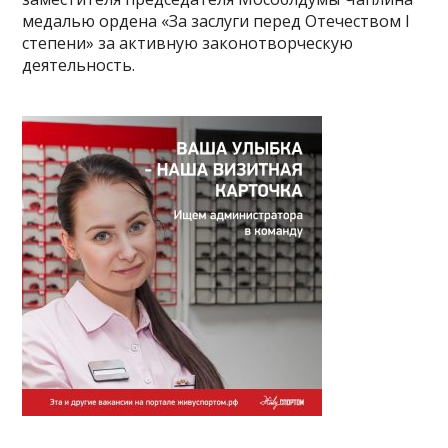
медалью ордена «За заслуги перед Отечеством I
степени» за активную законотворческую
деятельность.