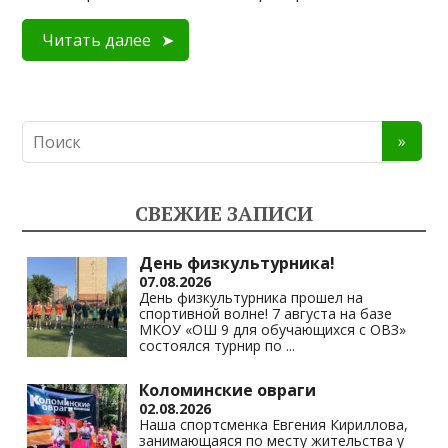
Читать далее
СВЕЖИЕ ЗАПИСИ
День физкультурника!
07.08.2026
День физкультурника прошел на
спортивной волне! 7 августа на базе
МКОУ «ОШ 9 для обучающихся с ОВЗ»
состоялся турнир по
...
Коломинские овраги
02.08.2026
Наша спортсменка Евгения Кириллова,
занимающаяся по месту жительства у