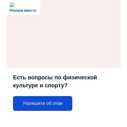
Решаем вместе
Есть вопросы по физической
культуре и спорту?
Напишите об этом