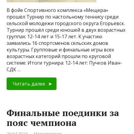
В фойе Спортивного комплекса «Мещера»
прошёл Турнир по настольному теннису среди
сельской молодежи городского округа Егорьевск.
Турнир прошёл среди юношей в двух возрастных
группах: 12-14 лет и 15-17 лет. К участию
заявились 16 спортсменов сельских домов
культуры. Групповые и финальные игры всех
возрастных категорий прошли по круговой
системе: Итоги турнира: 12-14 лет: Пучков Иван-
СДК …
Читать далее
Финальные поединки за
пояс чемпиона
20.04.2024
Мероприятия