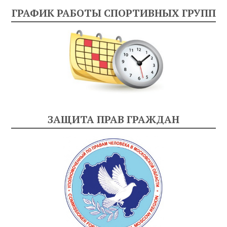
ГРАФИК РАБОТЫ СПОРТИВНЫХ ГРУПП
ЗАЩИТА ПРАВ ГРАЖДАН