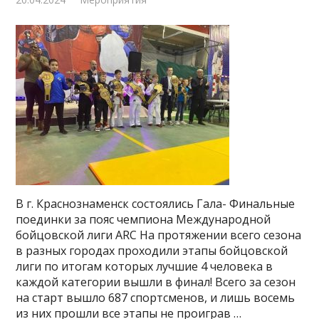
В г. Краснознаменск состоялись Гала- Финальные
поединки за пояс чемпиона Международной
бойцовской лиги ARC На протяжении всего сезона
в разных городах проходили этапы бойцовской
лиги по итогам которых лучшие 4 человека в
каждой категории вышли в финал! Всего за сезон
на старт вышло 687 спортсменов, и лишь восемь
из них прошли все этапы не проиграв …