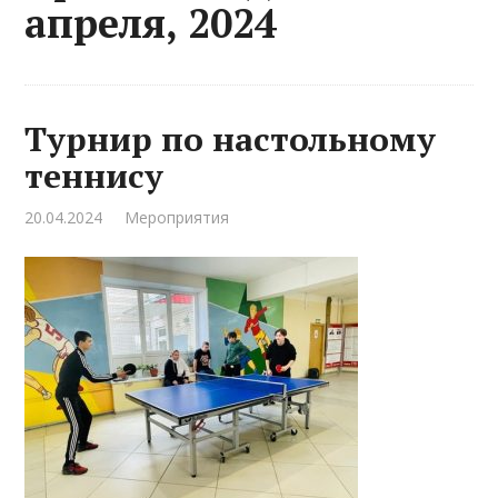
апреля, 2024
Турнир по настольному
теннису
20.04.2024
Мероприятия