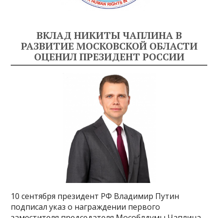
ВКЛАД НИКИТЫ ЧАПЛИНА В
РАЗВИТИЕ МОСКОВСКОЙ ОБЛАСТИ
ОЦЕНИЛ ПРЕЗИДЕНТ РОССИИ
10 сентября президент РФ Владимир Путин
подписал указ о награждении первого
заместителя председателя Мособлдумы Чаплина