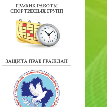
ГРАФИК РАБОТЫ
СПОРТИВНЫХ ГРУПП
ЗАЩИТА ПРАВ ГРАЖДАН