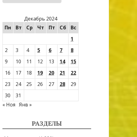
Декабрь 2024
Пн
Вт
Ср
Чт
Пт
Сб
Вс
1
2
3
4
5
6
7
8
9
10
11
12
13
14
15
16
17
18
19
20
21
22
23
24
25
26
27
28
29
30
31
« Ноя
Янв »
РАЗДЕЛЫ