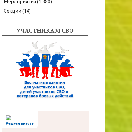
Мероприятия
(1 380)
Секции
(14)
УЧАСТНИКАМ СВО
Решаем вместе