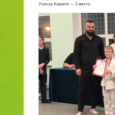
Усиков Кирилл — 3 место