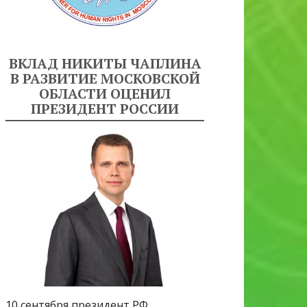
ВКЛАД НИКИТЫ ЧАПЛИНА
В РАЗВИТИЕ МОСКОВСКОЙ
ОБЛАСТИ ОЦЕНИЛ
ПРЕЗИДЕНТ РОССИИ
10 сентября президент РФ