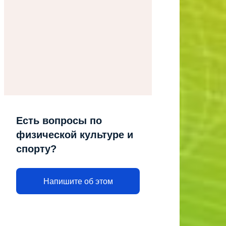
Есть вопросы по
физической культуре и
спорту?
Напишите об этом