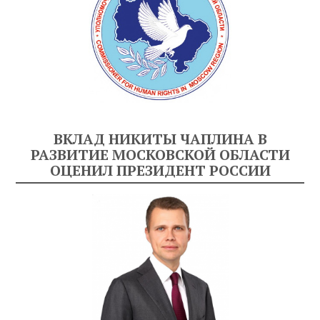
ВКЛАД НИКИТЫ ЧАПЛИНА В
РАЗВИТИЕ МОСКОВСКОЙ ОБЛАСТИ
ОЦЕНИЛ ПРЕЗИДЕНТ РОССИИ