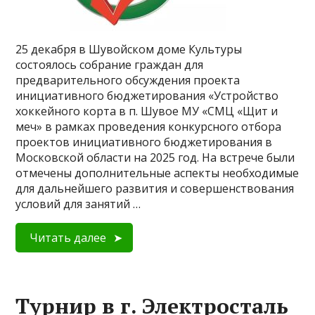
25 декабря в Шувойском доме Культуры
состоялось собрание граждан для
предварительного обсуждения проекта
инициативного бюджетирования «Устройство
хоккейного корта в п. Шувое МУ «СМЦ «Щит и
меч» в рамках проведения конкурсного отбора
проектов инициативного бюджетирования в
Московской области на 2025 год. На встрече были
отмечены дополнительные аспекты необходимые
для дальнейшего развития и совершенствования
условий для занятий …
Читать далее
Турнир в г. Электросталь