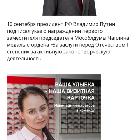
10 сентября президент РФ Владимир Путин
подписал указ о награждении первого
заместителя председателя Мособлдумы Чаплина
медалью ордена «За заслуги перед Отечеством I
степени» за активную законотворческую
деятельность.