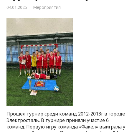
04.01.2025
Мероприятия
Прошел турнир среди команд 2012-2013г в городе
Электросталь. В турнире приняли участие 6
команд. Первую игру команда «Факел» выиграла у