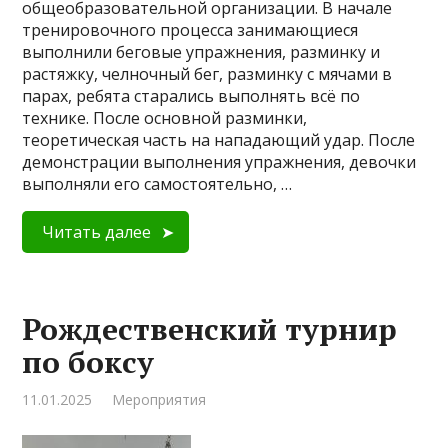
общеобразовательной организации. В начале
тренировочного процесса занимающиеся
выполнили беговые упражнения, разминку и
растяжку, челночный бег, разминку с мячами в
парах, ребята старались выполнять всё по
технике. После основной разминки,
теоретическая часть на нападающий удар. После
демонстрации выполнения упражнения, девочки
выполняли его самостоятельно, …
Читать далее
Рождественский турнир
по боксу
11.01.2025
Мероприятия