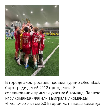
В городе Электросталь прошел турнир «Red Black
Cup» среди детей 2012 г рождения . В
соревновании приняли участие 6 команд. Первую
игру команда «Факел» выиграла у команды
«Гжель» со счётом 2:0 Второй матч наша команда