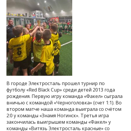
В городе Электросталь прошел турнир по
футболу «Red Black Cup» среди детей 2013 года
рождения. Первую игру команда «Факел» сыграла
вничью с командой «Черноголовка» (счет 1:1). Во
втором матче наша команда выиграла со счётом
2:0 у команды «Знамя Ногинск». Третья игра
закончилась выигрышем команды «Факел» у
команды «Витязь Электросталь красные» со