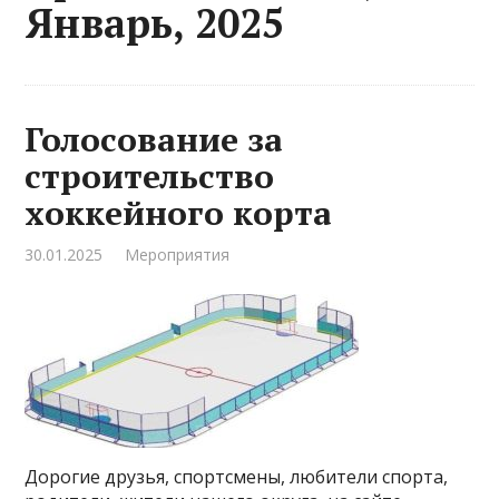
Январь, 2025
Голосование за
строительство
хоккейного корта
30.01.2025
Мероприятия
Дорогие друзья, спортсмены, любители спорта,