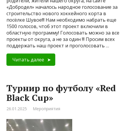
родители, жители нашего округа, на сайте
«Добродел» началось народное голосование за
строительство нового хоккейного корта в
посёлке Шувое!!! Нам необходимо набрать еще
1500 голосов, чтоб этот проект включили в
областную программу! Голосовать можно за все
проекты от округа, а не за один !!! Просим всех
поддержать наш проект и проголосовать …
Читать далее
Турнир по футболу «Red
Black Cup»
26.01.2025
Мероприятия