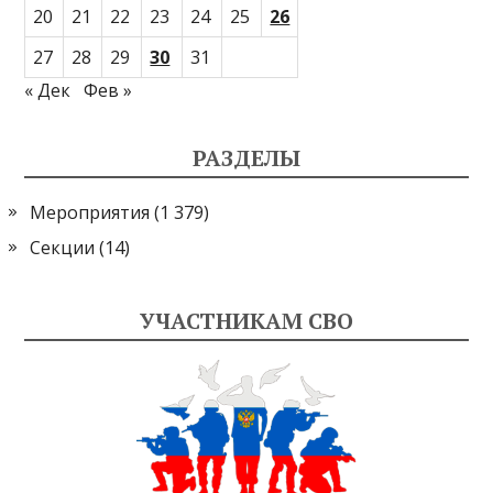
20
21
22
23
24
25
26
27
28
29
30
31
« Дек
Фев »
РАЗДЕЛЫ
Мероприятия
(1 379)
Секции
(14)
УЧАСТНИКАМ СВО