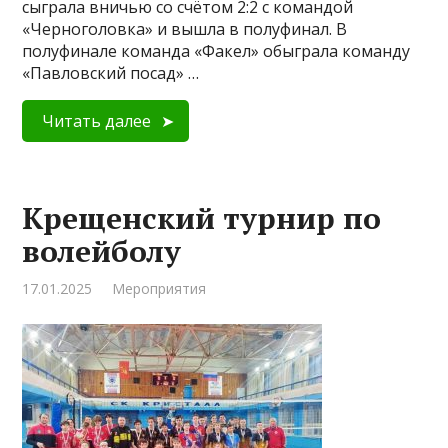
сыграла вничью со счётом 2:2 с командой
«Черноголовка» и вышла в полуфинал. В
полуфинале команда «Факел» обыграла команду
«Павловский посад» …
Читать далее
Крещенский турнир по
волейболу
17.01.2025
Мероприятия