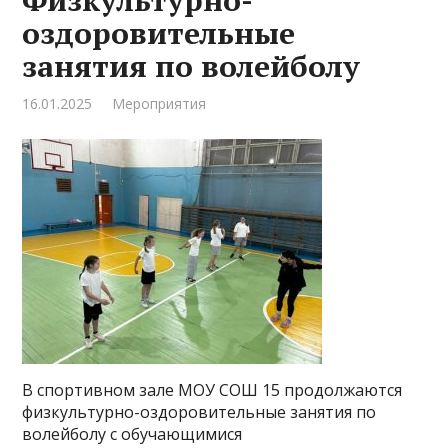
Физкультурно-
оздоровительные
занятия по волейболу
16.01.2025
Мероприятия
В спортивном зале МОУ СОШ 15 продолжаются
физкультурно-оздоровительные занятия по
волейболу с обучающимися