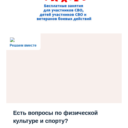
Решаем вместе
Есть вопросы по физической
культуре и спорту?