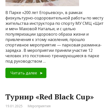
В Парке «200 лет Егорьевску», в рамках
физкультурно-оздоровительной работы по месту
жительства инструктора по спорту МУ СМЦ «Щит
и меч» Маховой Натальи, и с целью
популяризации здорового образа жизни и
привлечения к этому населения, прошло
спортивное мероприятие — парковая разминка-
зарядка . В мероприятии приняли участие 12
человек это постоянно тренирующиеся в парке
под руководством …
Читать далее
Турнир «Red Black Cup»
19.01.2025
Мероприятия