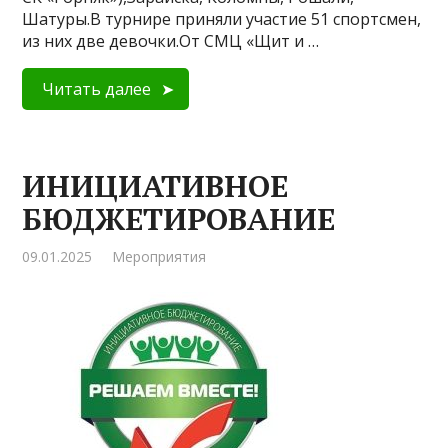
Шатуры.В турнире приняли участие 51 спортсмен,
из них две девочки.От СМЦ «Щит и …
Читать далее
ИНИЦИАТИВНОЕ
БЮДЖЕТИРОВАНИЕ
09.01.2025
Мероприятия