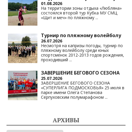
01.08.2026
На территории зоны отдыха «Любляна»
состоялся второй тур Кубка МУ СМЦ
«Щит и меч» по пляжному
...
Турнир по пляжному волейболу
26.07.2026
Несмотря на капризы погоды, турнир по
пляжному волейболу среди юных
спортсменок 2012-2013 годов рождения,
проходивший
...
ЗАВЕРШЕНИЕ БЕГОВОГО СЕЗОНА
25.07.2026
ЗАВЕРШЕНИЕ БЕГОВОГО СЕЗОНА
«СУПЕРЛИГА ПОДМОСКОВЬЯ» 25 июля в
парке имени Олега Степанова
Серпуховским полумарафоном
...
АРХИВЫ