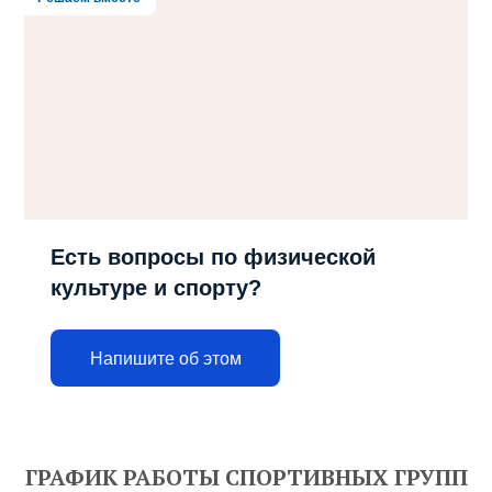
Есть вопросы по физической
культуре и спорту?
Напишите об этом
ГРАФИК РАБОТЫ СПОРТИВНЫХ ГРУПП