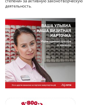
степени» за активную законотворческую
деятельность.