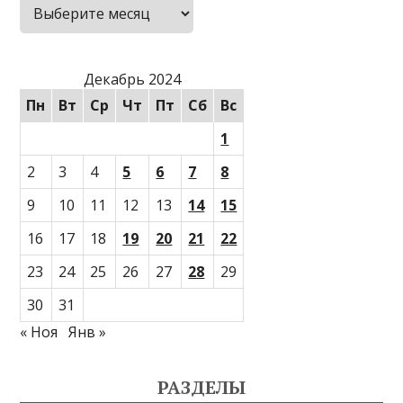
Архивы
Декабрь 2024
Пн
Вт
Ср
Чт
Пт
Сб
Вс
1
2
3
4
5
6
7
8
9
10
11
12
13
14
15
16
17
18
19
20
21
22
23
24
25
26
27
28
29
30
31
« Ноя
Янв »
РАЗДЕЛЫ