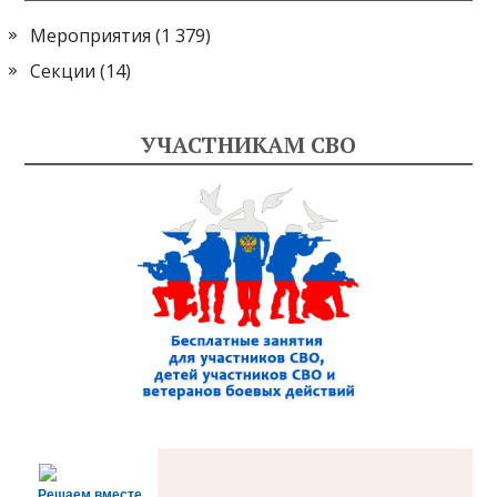
Мероприятия
(1 379)
Секции
(14)
УЧАСТНИКАМ СВО
Решаем вместе