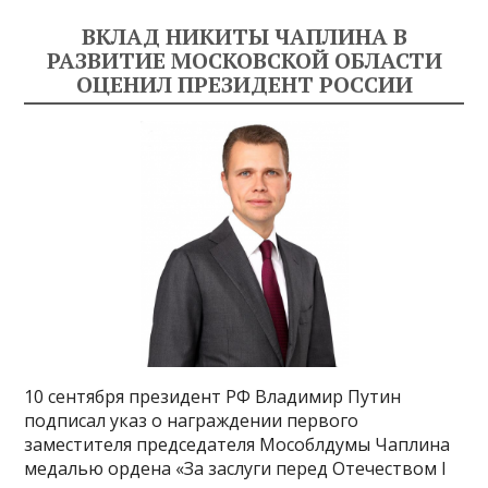
ВКЛАД НИКИТЫ ЧАПЛИНА В
РАЗВИТИЕ МОСКОВСКОЙ ОБЛАСТИ
ОЦЕНИЛ ПРЕЗИДЕНТ РОССИИ
10 сентября президент РФ Владимир Путин
подписал указ о награждении первого
заместителя председателя Мособлдумы Чаплина
медалью ордена «За заслуги перед Отечеством I