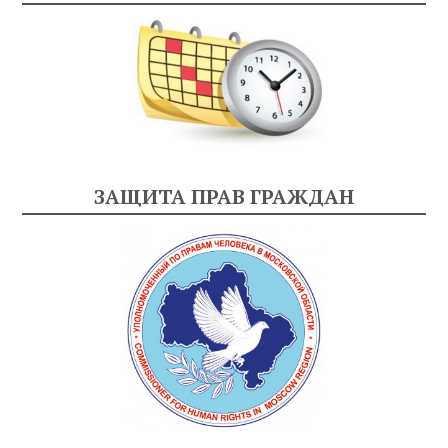
ЗАЩИТА ПРАВ ГРАЖДАН