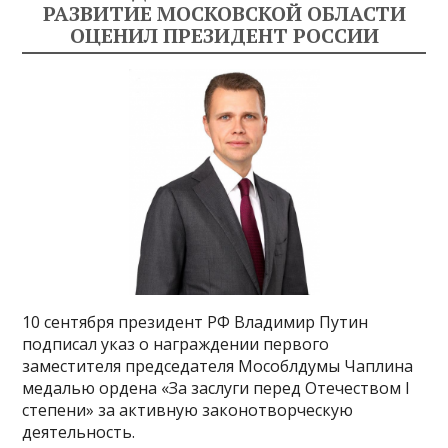
РАЗВИТИЕ МОСКОВСКОЙ ОБЛАСТИ
ОЦЕНИЛ ПРЕЗИДЕНТ РОССИИ
10 сентября президент РФ Владимир Путин
подписал указ о награждении первого
заместителя председателя Мособлдумы Чаплина
медалью ордена «За заслуги перед Отечеством I
степени» за активную законотворческую
деятельность.