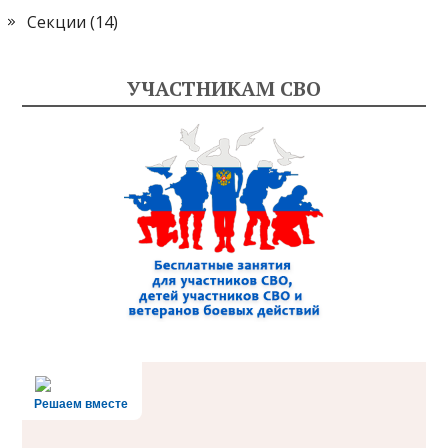
Секции
(14)
УЧАСТНИКАМ СВО
Решаем вместе