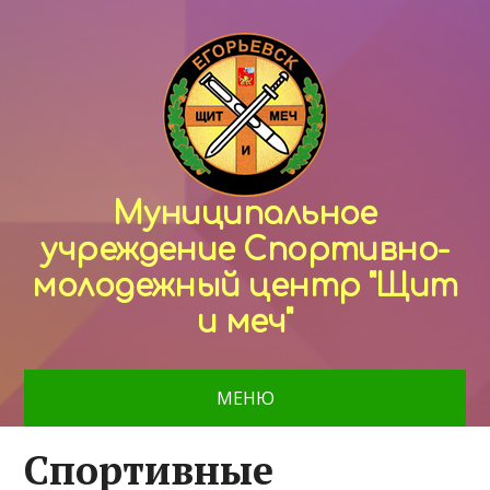
Муниципальное
учреждение Спортивно-
молодежный центр "Щит
и меч"
МЕНЮ
Спортивные