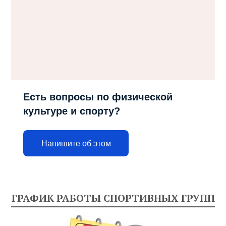
Есть вопросы по физической
культуре и спорту?
Напишите об этом
ГРАФИК РАБОТЫ СПОРТИВНЫХ ГРУПП