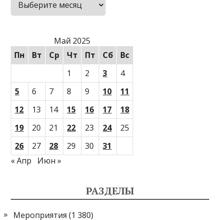
Май 2025
Пн
Вт
Ср
Чт
Пт
Сб
Вс
1
2
3
4
5
6
7
8
9
10
11
12
13
14
15
16
17
18
19
20
21
22
23
24
25
26
27
28
29
30
31
« Апр
Июн »
РАЗДЕЛЫ
Мероприятия
(1 380)