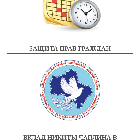
ЗАЩИТА ПРАВ ГРАЖДАН
ВКЛАД НИКИТЫ ЧАПЛИНА В