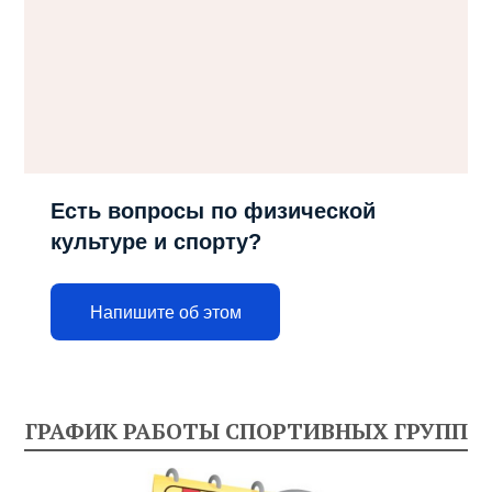
Есть вопросы по физической
культуре и спорту?
Напишите об этом
ГРАФИК РАБОТЫ СПОРТИВНЫХ ГРУПП