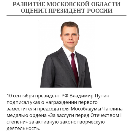
РАЗВИТИЕ МОСКОВСКОЙ ОБЛАСТИ
ОЦЕНИЛ ПРЕЗИДЕНТ РОССИИ
10 сентября президент РФ Владимир Путин
подписал указ о награждении первого
заместителя председателя Мособлдумы Чаплина
медалью ордена «За заслуги перед Отечеством I
степени» за активную законотворческую
деятельность.