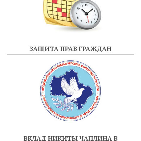
ЗАЩИТА ПРАВ ГРАЖДАН
ВКЛАД НИКИТЫ ЧАПЛИНА В