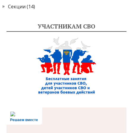
Секции
(14)
УЧАСТНИКАМ СВО
Решаем вместе