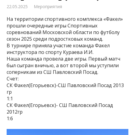
22.05.2025
Мероприятия
На территории спортивного комплекса «Факел»
прошли очередные игры Спортивных
соревнований Московской области по футболу
сезон 2025 среди подростковых команд.
В турнире приняла участие команда Факел
инструктора по спорту Кураева И.И.
Наша команда провела две игры. Первый матч
был сыгран вничью, а вот второй мы уступили
соперникам из СШ Павловский Посад.
Счет:
СК Факел(Егорьевск)-СШ Павловский Посад 2013
гр
1:1
СК Факел(Егорьевск)- СШ Павловский Посад
2012гр
1:6