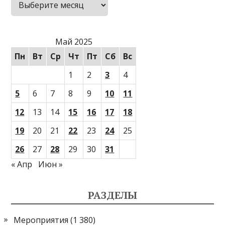
Май 2025
Пн
Вт
Ср
Чт
Пт
Сб
Вс
1
2
3
4
5
6
7
8
9
10
11
12
13
14
15
16
17
18
19
20
21
22
23
24
25
26
27
28
29
30
31
« Апр
Июн »
РАЗДЕЛЫ
Мероприятия
(1 380)