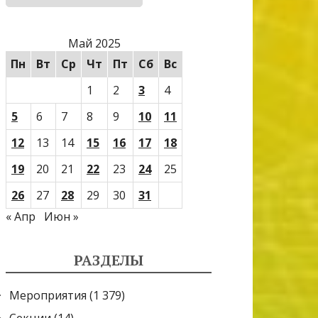
Май 2025
Пн
Вт
Ср
Чт
Пт
Сб
Вс
1
2
3
4
5
6
7
8
9
10
11
12
13
14
15
16
17
18
19
20
21
22
23
24
25
26
27
28
29
30
31
« Апр
Июн »
РАЗДЕЛЫ
Мероприятия
(1 379)