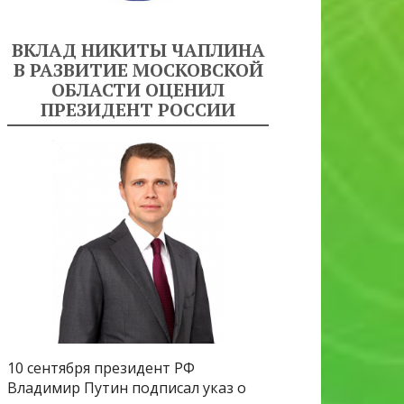
ВКЛАД НИКИТЫ ЧАПЛИНА
В РАЗВИТИЕ МОСКОВСКОЙ
ОБЛАСТИ ОЦЕНИЛ
ПРЕЗИДЕНТ РОССИИ
10 сентября президент РФ
Владимир Путин подписал указ о