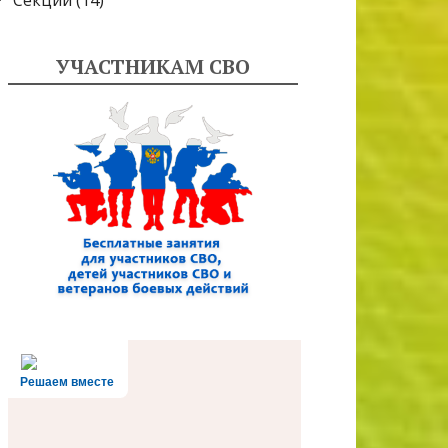
Секции
(14)
УЧАСТНИКАМ СВО
Решаем вместе