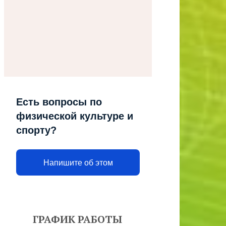
Есть вопросы по
физической культуре и
спорту?
Напишите об этом
ГРАФИК РАБОТЫ