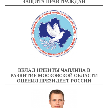
ЗАЩИТА ПРАВ ГРАЖДАН
ВКЛАД НИКИТЫ ЧАПЛИНА В
РАЗВИТИЕ МОСКОВСКОЙ ОБЛАСТИ
ОЦЕНИЛ ПРЕЗИДЕНТ РОССИИ