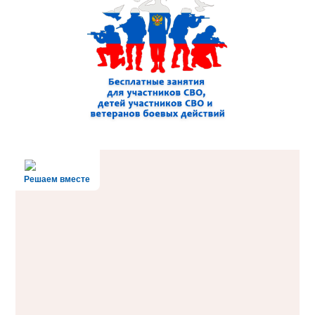
Решаем вместе