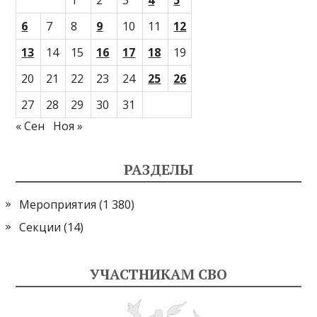
1
2
3
4
5
6
7
8
9
10
11
12
13
14
15
16
17
18
19
20
21
22
23
24
25
26
27
28
29
30
31
« Сен
Ноя »
РАЗДЕЛЫ
Мероприятия
(1 380)
Секции
(14)
УЧАСТНИКАМ СВО