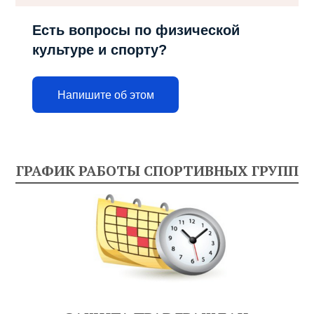
Есть вопросы по физической
культуре и спорту?
Напишите об этом
ГРАФИК РАБОТЫ СПОРТИВНЫХ ГРУПП