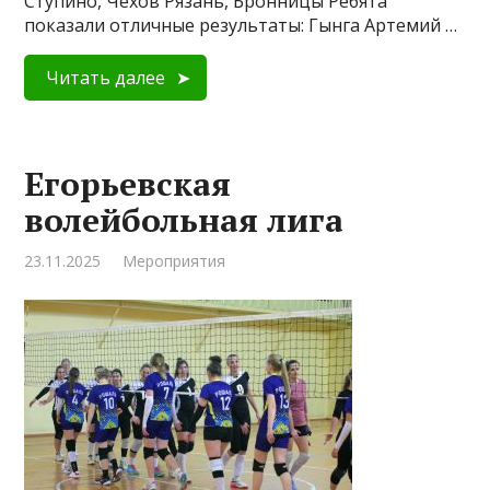
Ступино, Чехов Рязань, Бронницы Ребята
показали отличные результаты: Гынга Артемий …
Читать далее
Егорьевская
волейбольная лига
23.11.2025
Мероприятия