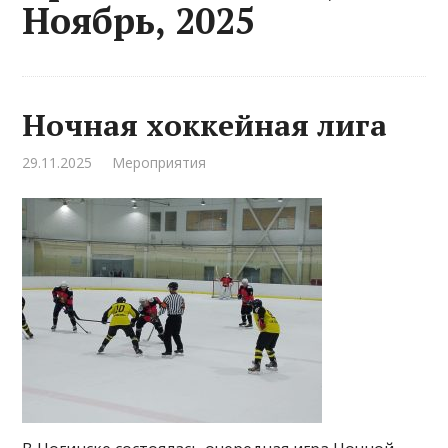
Ноябрь, 2025
Ночная хоккейная лига
29.11.2025
Мероприятия