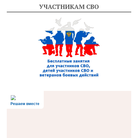
УЧАСТНИКАМ СВО
Решаем вместе