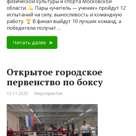
физической культуры и спорта Московской
области.
Пары «учитель — ученик» пройдут 12
испытаний на силу, выносливость и командную
работу.
В финал выйдут 10 лучших команд, а
победители получат …
Читать далее
Открытое городское
первенство по боксу
15.11.2025
Мероприятия