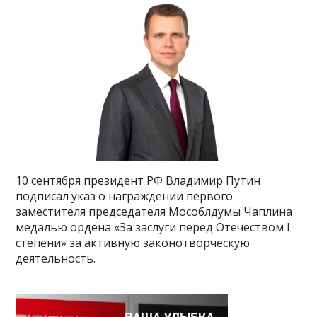
10 сентября президент РФ Владимир Путин
подписал указ о награждении первого
заместителя председателя Мособлдумы Чаплина
медалью ордена «За заслуги перед Отечеством I
степени» за активную законотворческую
деятельность.