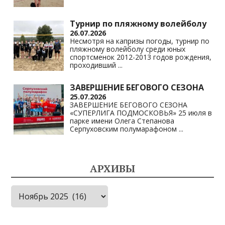
Турнир по пляжному волейболу
26.07.2026
Несмотря на капризы погоды, турнир по
пляжному волейболу среди юных
спортсменок 2012-2013 годов рождения,
проходивший
...
ЗАВЕРШЕНИЕ БЕГОВОГО СЕЗОНА
25.07.2026
ЗАВЕРШЕНИЕ БЕГОВОГО СЕЗОНА
«СУПЕРЛИГА ПОДМОСКОВЬЯ» 25 июля в
парке имени Олега Степанова
Серпуховским полумарафоном
...
АРХИВЫ
Архивы