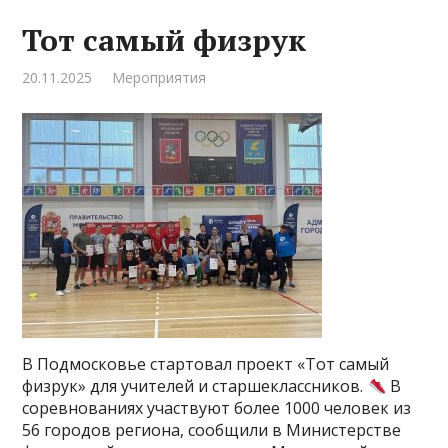
Тот самый физрук
20.11.2025
Мероприятия
В Подмосковье стартовал проект «Тот самый
физрук» для учителей и старшеклассников.
В
соревнованиях участвуют более 1000 человек из
56 городов региона, сообщили в Министерстве