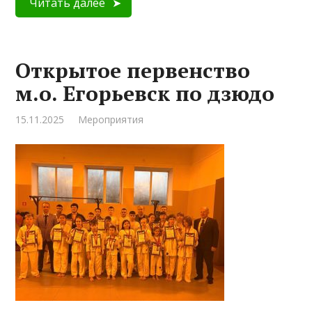
Читать далее
Открытое первенство
м.о. Егорьевск по дзюдо
15.11.2025
Мероприятия