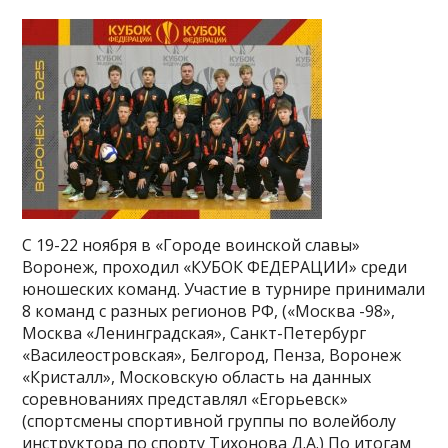
С 19-22 ноября в «Городе воинской славы»
Воронеж, проходил «КУБОК ФЕДЕРАЦИИ» среди
юношеских команд. Участие в турнире принимали
8 команд с разных регионов РФ, («Москва -98»,
Москва «Ленинградская», Санкт-Петербург
«Василеостровская», Белгород, Пенза, Воронеж
«Кристалл», Московскую область на данных
соревнованиях представлял «Егорьевск»
(спортсмены спортивной группы по волейболу
инструктора по спорту Тихонова Д.А.) По итогам