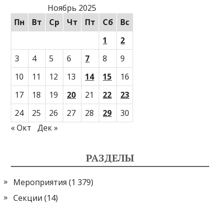
Ноябрь 2025
Пн
Вт
Ср
Чт
Пт
Сб
Вс
1
2
3
4
5
6
7
8
9
10
11
12
13
14
15
16
17
18
19
20
21
22
23
24
25
26
27
28
29
30
« Окт
Дек »
РАЗДЕЛЫ
Мероприятия
(1 379)
Секции
(14)