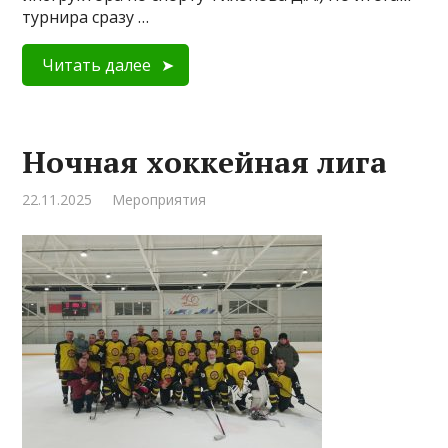
турнира сразу …
Читать далее
Ночная хоккейная лига
22.11.2025
Мероприятия