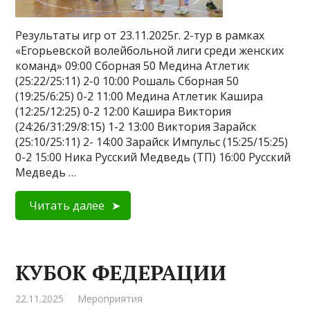
Результаты игр от 23.11.2025г. 2-тур в рамках
«Егорьевской волейбольной лиги среди женских
команд» 09:00 Сборная 50 Медина Атлетик
(25:22/25:11) 2-0 10:00 Рошаль Сборная 50
(19:25/6:25) 0-2 11:00 Медина Атлетик Кашира
(12:25/12:25) 0-2 12:00 Кашира Виктория
(24:26/31:29/8:15) 1-2 13:00 Виктория Зарайск
(25:10/25:11) 2- 14:00 Зарайск Импульс (15:25/15:25)
0-2 15:00 Ника Русский Медведь (ТП) 16:00 Русский
Медведь …
Читать далее
КУБОК ФЕДЕРАЦИИ
22.11.2025
Мероприятия