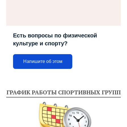
Есть вопросы по физической
культуре и спорту?
Напишите об этом
ГРАФИК РАБОТЫ СПОРТИВНЫХ ГРУПП