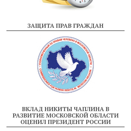
ЗАЩИТА ПРАВ ГРАЖДАН
ВКЛАД НИКИТЫ ЧАПЛИНА В
РАЗВИТИЕ МОСКОВСКОЙ ОБЛАСТИ
ОЦЕНИЛ ПРЕЗИДЕНТ РОССИИ