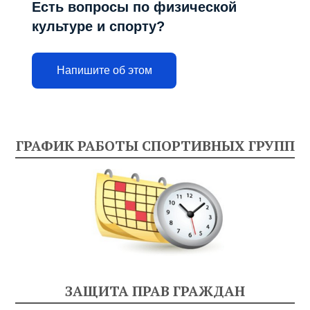
Есть вопросы по физической
культуре и спорту?
Напишите об этом
ГРАФИК РАБОТЫ СПОРТИВНЫХ ГРУПП
ЗАЩИТА ПРАВ ГРАЖДАН