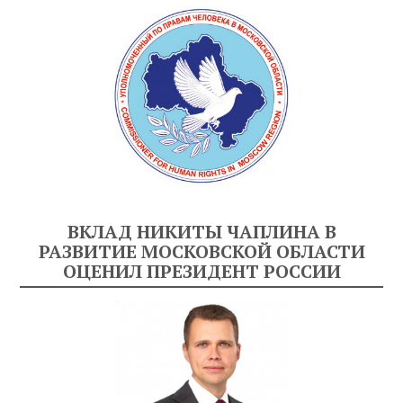
ВКЛАД НИКИТЫ ЧАПЛИНА В
РАЗВИТИЕ МОСКОВСКОЙ ОБЛАСТИ
ОЦЕНИЛ ПРЕЗИДЕНТ РОССИИ