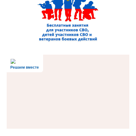
Решаем вместе