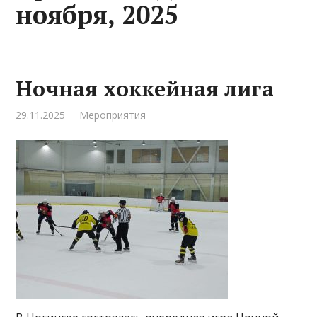
ноября, 2025
Ночная хоккейная лига
29.11.2025
Мероприятия