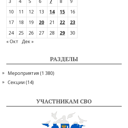
3
4
5
6
7
8
9
10
11
12
13
14
15
16
17
18
19
20
21
22
23
24
25
26
27
28
29
30
« Окт
Дек »
РАЗДЕЛЫ
Мероприятия
(1 380)
Секции
(14)
УЧАСТНИКАМ СВО