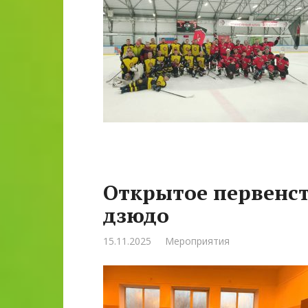
Открытое первенст
дзюдо
15.11.2025
Мероприятия