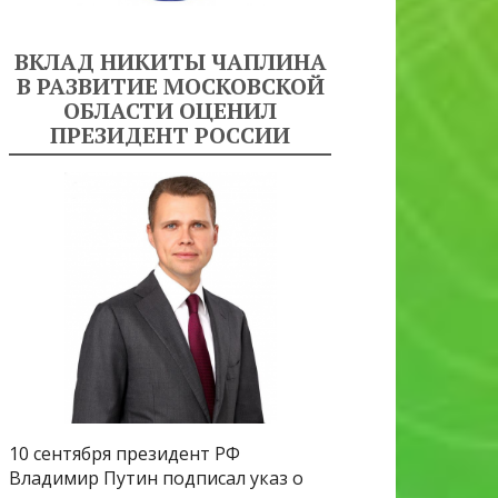
ВКЛАД НИКИТЫ ЧАПЛИНА
В РАЗВИТИЕ МОСКОВСКОЙ
ОБЛАСТИ ОЦЕНИЛ
ПРЕЗИДЕНТ РОССИИ
10 сентября президент РФ
Владимир Путин подписал указ о