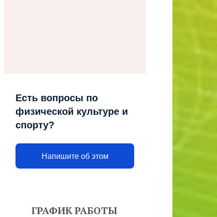
Есть вопросы по
физической культуре и
спорту?
Напишите об этом
ГРАФИК РАБОТЫ