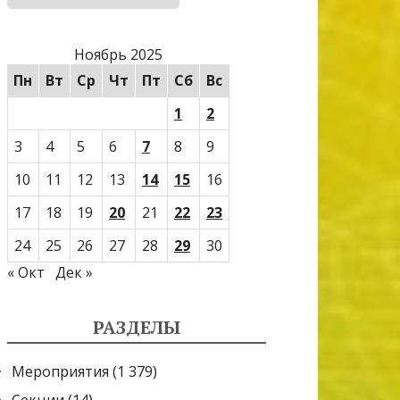
Ноябрь 2025
Пн
Вт
Ср
Чт
Пт
Сб
Вс
1
2
3
4
5
6
7
8
9
10
11
12
13
14
15
16
17
18
19
20
21
22
23
24
25
26
27
28
29
30
« Окт
Дек »
РАЗДЕЛЫ
Мероприятия
(1 379)