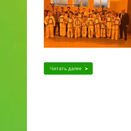
Читать далее