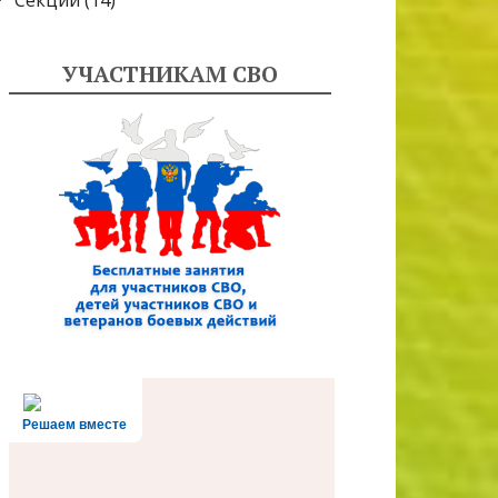
Секции
(14)
УЧАСТНИКАМ СВО
Решаем вместе