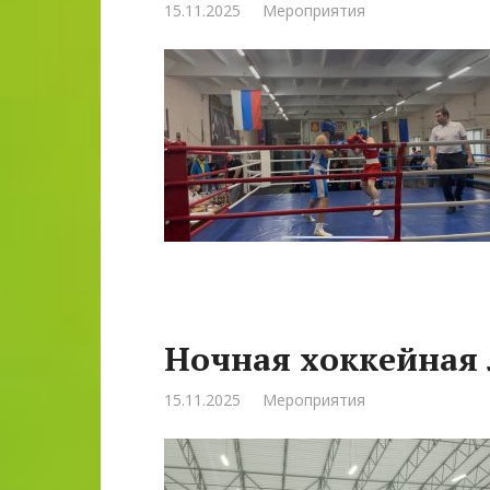
15.11.2025
Мероприятия
Ночная хоккейная 
15.11.2025
Мероприятия