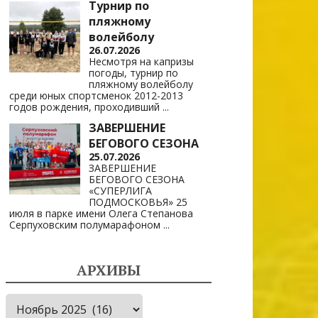
Турнир по
пляжному
волейболу
26.07.2026
Несмотря на капризы
погоды, турнир по
пляжному волейболу
среди юных спортсменок 2012-2013
годов рождения, проходивший
...
ЗАВЕРШЕНИЕ
БЕГОВОГО СЕЗОНА
25.07.2026
ЗАВЕРШЕНИЕ
БЕГОВОГО СЕЗОНА
«СУПЕРЛИГА
ПОДМОСКОВЬЯ» 25
июля в парке имени Олега Степанова
Серпуховским полумарафоном
...
АРХИВЫ
Архивы