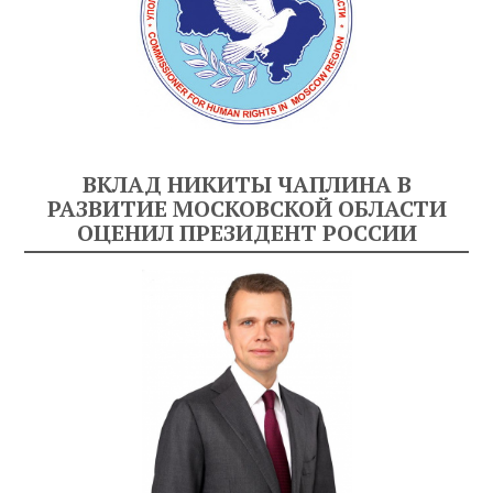
ВКЛАД НИКИТЫ ЧАПЛИНА В
РАЗВИТИЕ МОСКОВСКОЙ ОБЛАСТИ
ОЦЕНИЛ ПРЕЗИДЕНТ РОССИИ