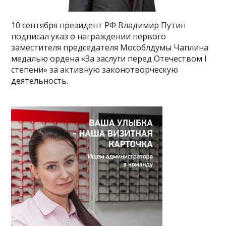
10 сентября президент РФ Владимир Путин
подписал указ о награждении первого
заместителя председателя Мособлдумы Чаплина
медалью ордена «За заслуги перед Отечеством I
степени» за активную законотворческую
деятельность.