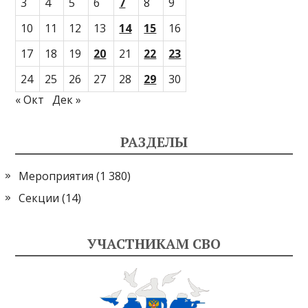
3
4
5
6
7
8
9
10
11
12
13
14
15
16
17
18
19
20
21
22
23
24
25
26
27
28
29
30
« Окт
Дек »
РАЗДЕЛЫ
Мероприятия
(1 380)
Секции
(14)
УЧАСТНИКАМ СВО