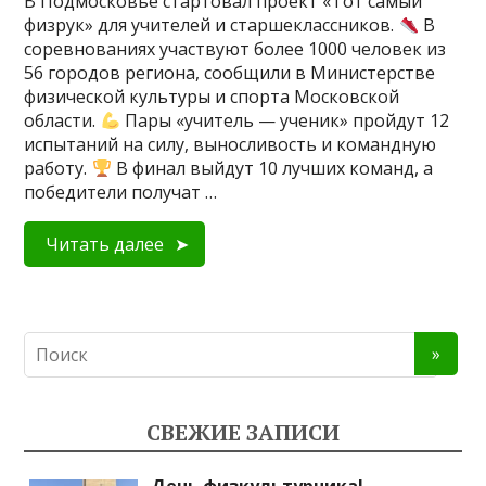
В Подмосковье стартовал проект «Тот самый
физрук» для учителей и старшеклассников.
В
соревнованиях участвуют более 1000 человек из
56 городов региона, сообщили в Министерстве
физической культуры и спорта Московской
области.
Пары «учитель — ученик» пройдут 12
испытаний на силу, выносливость и командную
работу.
В финал выйдут 10 лучших команд, а
победители получат …
Читать далее
СВЕЖИЕ ЗАПИСИ