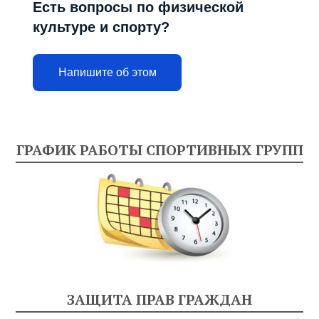
Есть вопросы по физической
культуре и спорту?
Напишите об этом
ГРАФИК РАБОТЫ СПОРТИВНЫХ ГРУПП
ЗАЩИТА ПРАВ ГРАЖДАН