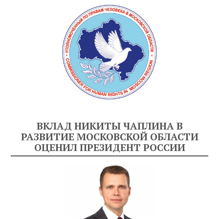
ВКЛАД НИКИТЫ ЧАПЛИНА В
РАЗВИТИЕ МОСКОВСКОЙ ОБЛАСТИ
ОЦЕНИЛ ПРЕЗИДЕНТ РОССИИ