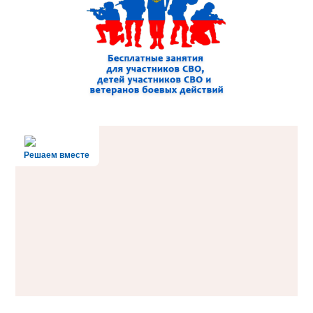
Решаем вместе