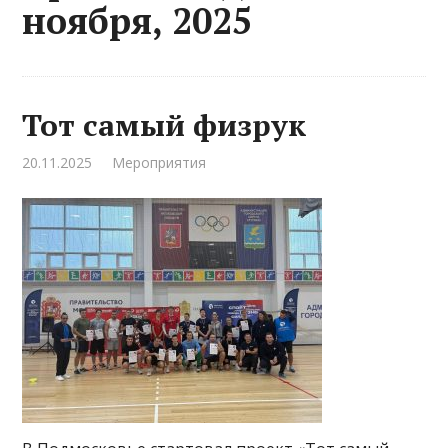
ноября, 2025
Тот самый физрук
20.11.2025
Мероприятия