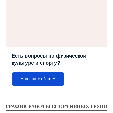
Есть вопросы по физической
культуре и спорту?
Напишите об этом
ГРАФИК РАБОТЫ СПОРТИВНЫХ ГРУПП