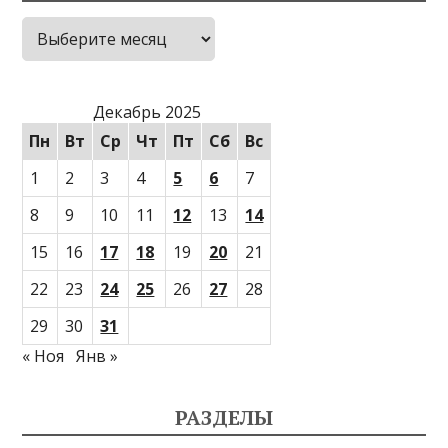
Архивы
Декабрь 2025
Пн
Вт
Ср
Чт
Пт
Сб
Вс
1
2
3
4
5
6
7
8
9
10
11
12
13
14
15
16
17
18
19
20
21
22
23
24
25
26
27
28
29
30
31
« Ноя
Янв »
РАЗДЕЛЫ