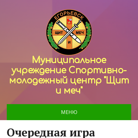
Муниципальное
учреждение Спортивно-
молодежный центр "Щит
и меч"
МЕНЮ
Очередная игра