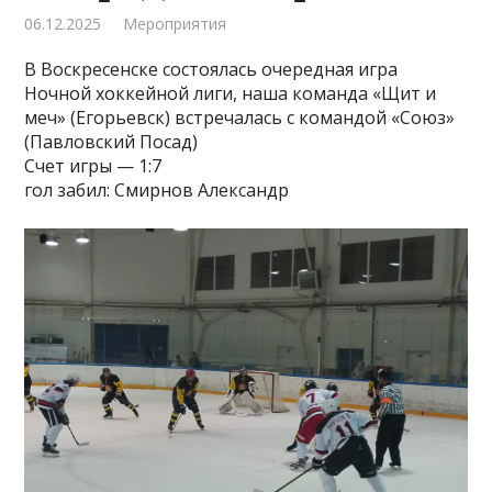
06.12.2025
Мероприятия
В Воскресенске состоялась очередная игра
Ночной хоккейной лиги, наша команда «Щит и
меч» (Егорьевск) встречалась с командой «Союз»
(Павловский Посад)
Счет игры — 1:7
гол забил: Смирнов Александр