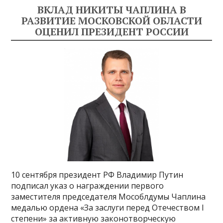
ВКЛАД НИКИТЫ ЧАПЛИНА В
РАЗВИТИЕ МОСКОВСКОЙ ОБЛАСТИ
ОЦЕНИЛ ПРЕЗИДЕНТ РОССИИ
10 сентября президент РФ Владимир Путин
подписал указ о награждении первого
заместителя председателя Мособлдумы Чаплина
медалью ордена «За заслуги перед Отечеством I
степени» за активную законотворческую