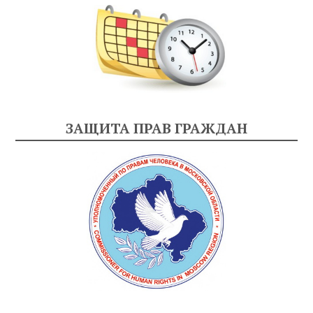
ЗАЩИТА ПРАВ ГРАЖДАН