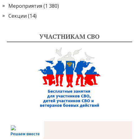
Мероприятия
(1 380)
Секции
(14)
УЧАСТНИКАМ СВО
Решаем вместе