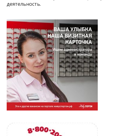
деятельность.