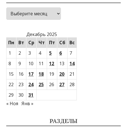
Архивы
Декабрь 2025
Пн
Вт
Ср
Чт
Пт
Сб
Вс
1
2
3
4
5
6
7
8
9
10
11
12
13
14
15
16
17
18
19
20
21
22
23
24
25
26
27
28
29
30
31
« Ноя
Янв »
РАЗДЕЛЫ