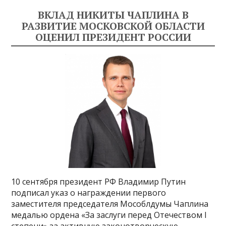
ВКЛАД НИКИТЫ ЧАПЛИНА В
РАЗВИТИЕ МОСКОВСКОЙ ОБЛАСТИ
ОЦЕНИЛ ПРЕЗИДЕНТ РОССИИ
10 сентября президент РФ Владимир Путин
подписал указ о награждении первого
заместителя председателя Мособлдумы Чаплина
медалью ордена «За заслуги перед Отечеством I