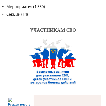
Мероприятия
(1 380)
Секции
(14)
УЧАСТНИКАМ СВО
Решаем вместе