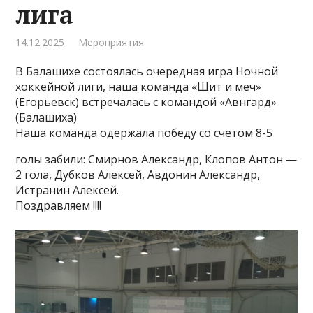
лига
14.12.2025
Мероприятия
В Балашихе состоялась очередная игра Ночной
хоккейной лиги, наша команда «Щит и меч»
(Егорьевск) встречалась с командой «Авнгард»
(Балашиха)
Наша команда одержала победу со счетом 8-5
голы забили: Смирнов Александр, Клопов Антон —
2 гола, Дубков Алексей, Авдонин Александр,
Истранин Алексей.
Поздравляем !!!!