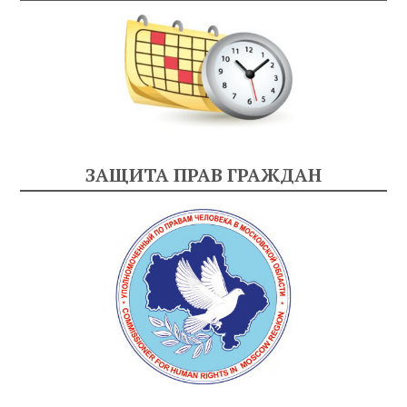
ЗАЩИТА ПРАВ ГРАЖДАН