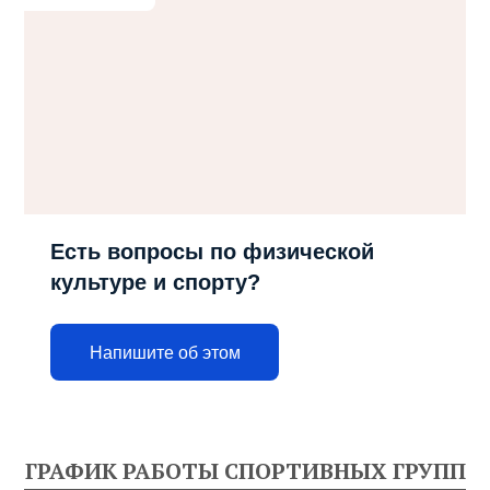
Есть вопросы по физической
культуре и спорту?
Напишите об этом
ГРАФИК РАБОТЫ СПОРТИВНЫХ ГРУПП