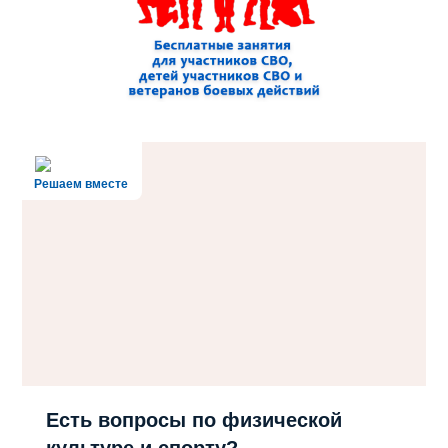
Решаем вместе
Есть вопросы по физической
культуре и спорту?