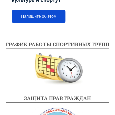
Напишите об этом
ГРАФИК РАБОТЫ СПОРТИВНЫХ ГРУПП
ЗАЩИТА ПРАВ ГРАЖДАН