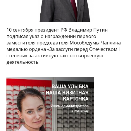
10 сентября президент РФ Владимир Путин
подписал указ о награждении первого
заместителя председателя Мособлдумы Чаплина
медалью ордена «За заслуги перед Отечеством I
степени» за активную законотворческую
деятельность.