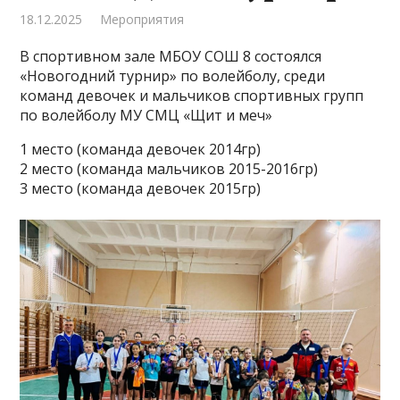
18.12.2025
Мероприятия
В спортивном зале МБОУ СОШ 8 состоялся
«Новогодний турнир» по волейболу, среди
команд девочек и мальчиков спортивных групп
по волейболу МУ СМЦ «Щит и меч»
1 место (команда девочек 2014гр)
2 место (команда мальчиков 2015-2016гр)
3 место (команда девочек 2015гр)