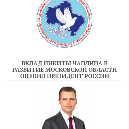
ВКЛАД НИКИТЫ ЧАПЛИНА В
РАЗВИТИЕ МОСКОВСКОЙ ОБЛАСТИ
ОЦЕНИЛ ПРЕЗИДЕНТ РОССИИ