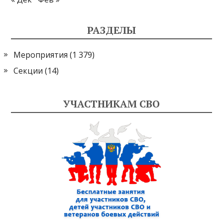
РАЗДЕЛЫ
Мероприятия
(1 379)
Секции
(14)
УЧАСТНИКАМ СВО