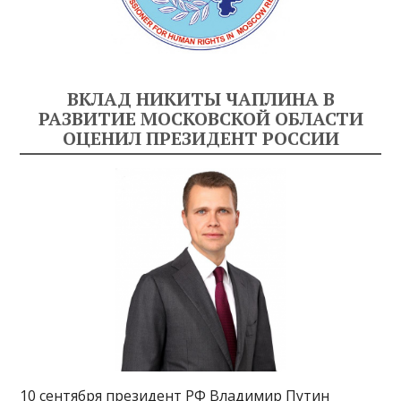
ВКЛАД НИКИТЫ ЧАПЛИНА В
РАЗВИТИЕ МОСКОВСКОЙ ОБЛАСТИ
ОЦЕНИЛ ПРЕЗИДЕНТ РОССИИ
10 сентября президент РФ Владимир Путин