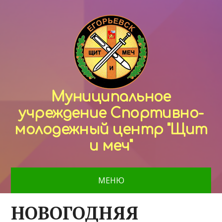
Муниципальное
учреждение Спортивно-
молодежный центр "Щит
и меч"
МЕНЮ
НОВОГОДНЯЯ