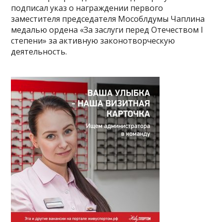
подписал указ о награждении первого
заместителя председателя Мособлдумы Чаплина
медалью ордена «За заслуги перед Отечеством I
степени» за активную законотворческую
деятельность.