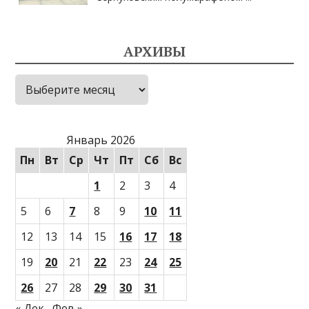
АРХИВЫ
Архивы
Январь 2026
Пн
Вт
Ср
Чт
Пт
Сб
Вс
1
2
3
4
5
6
7
8
9
10
11
12
13
14
15
16
17
18
19
20
21
22
23
24
25
26
27
28
29
30
31
« Дек
Фев »