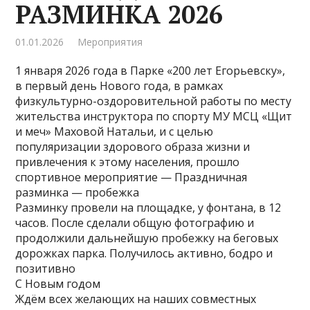
РАЗМИНКА 2026
01.01.2026
Мероприятия
1 января 2026 года в Парке «200 лет Егорьевску»,
в первый день Нового года, в рамках
физкультурно-оздоровительной работы по месту
жительства инструктора по спорту МУ МСЦ «Щит
и меч» Маховой Натальи, и с целью
популяризации здорового образа жизни и
привлечения к этому населения, прошло
спортивное мероприятие — Праздничная
разминка — пробежка
Разминку провели на площадке, у фонтана, в 12
часов. После сделали общую фотографию и
продолжили дальнейшую пробежку на беговых
дорожках парка. Получилось активно, бодро и
позитивно
С Новым годом
Ждём всех желающих на наших совместных