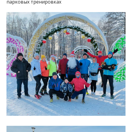
парковых тренировках