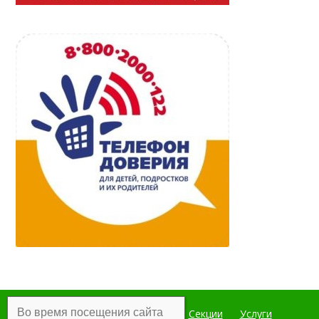
Во время посещения сайта
Главная
Мероприятия
Секции
Услуги