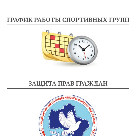
ГРАФИК РАБОТЫ СПОРТИВНЫХ ГРУПП
ЗАЩИТА ПРАВ ГРАЖДАН