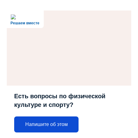
Решаем вместе
Есть вопросы по физической
культуре и спорту?
Напишите об этом