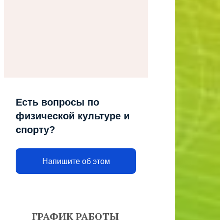
Есть вопросы по
физической культуре и
спорту?
Напишите об этом
ГРАФИК РАБОТЫ