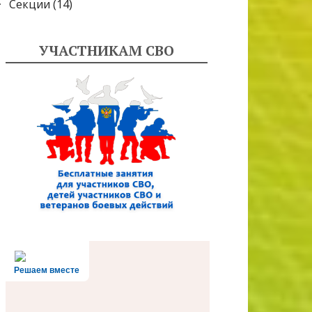
Секции
(14)
УЧАСТНИКАМ СВО
Решаем вместе