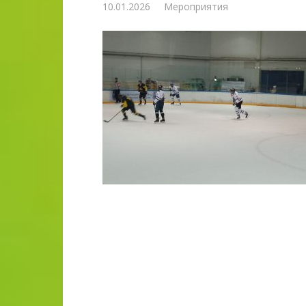
10.01.2026
Мероприятия