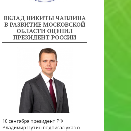
ВКЛАД НИКИТЫ ЧАПЛИНА
В РАЗВИТИЕ МОСКОВСКОЙ
ОБЛАСТИ ОЦЕНИЛ
ПРЕЗИДЕНТ РОССИИ
10 сентября президент РФ
Владимир Путин подписал указ о