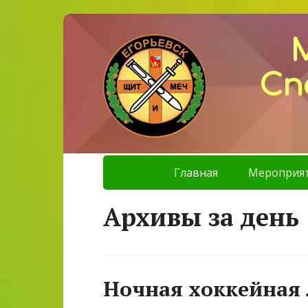
Сп
Главная
Мероприя
Архивы за день 
Ночная хоккейная 