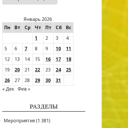
Январь 2026
Пн
Вт
Ср
Чт
Пт
Сб
Вс
1
2
3
4
5
6
7
8
9
10
11
12
13
14
15
16
17
18
19
20
21
22
23
24
25
26
27
28
29
30
31
« Дек
Фев »
РАЗДЕЛЫ
Мероприятия
(1 381)