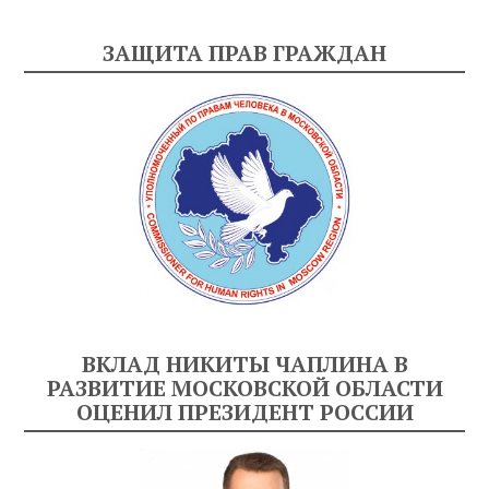
ЗАЩИТА ПРАВ ГРАЖДАН
ВКЛАД НИКИТЫ ЧАПЛИНА В
РАЗВИТИЕ МОСКОВСКОЙ ОБЛАСТИ
ОЦЕНИЛ ПРЕЗИДЕНТ РОССИИ