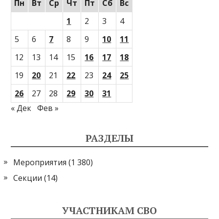
Пн
Вт
Ср
Чт
Пт
Сб
Вс
1
2
3
4
5
6
7
8
9
10
11
12
13
14
15
16
17
18
19
20
21
22
23
24
25
26
27
28
29
30
31
« Дек
Фев »
РАЗДЕЛЫ
Мероприятия
(1 380)
Секции
(14)
УЧАСТНИКАМ СВО