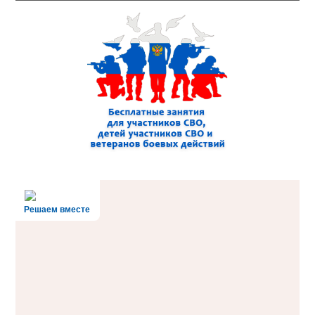
Решаем вместе