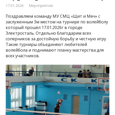
17.01.2026
Мероприятия
Поздравляем команду МУ СМЦ «Щит и Меч» с
заслуженным 3м местом на турнире по волейболу
который прошёл 17.01.2026г в городе
Электросталь. Отдельно благодарим всех
соперников за достойную борьбу и честную игру.
Такие турниры объединяют любителей
волейбола и поднимают планку мастерства для
всех участников.