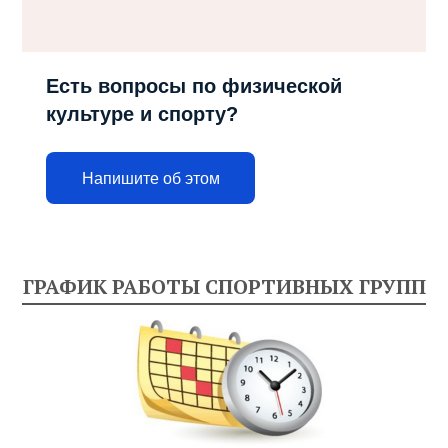
Есть вопросы по физической
культуре и спорту?
Напишите об этом
ГРАФИК РАБОТЫ СПОРТИВНЫХ ГРУПП