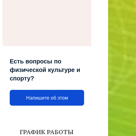
Есть вопросы по
физической культуре и
спорту?
Напишите об этом
ГРАФИК РАБОТЫ