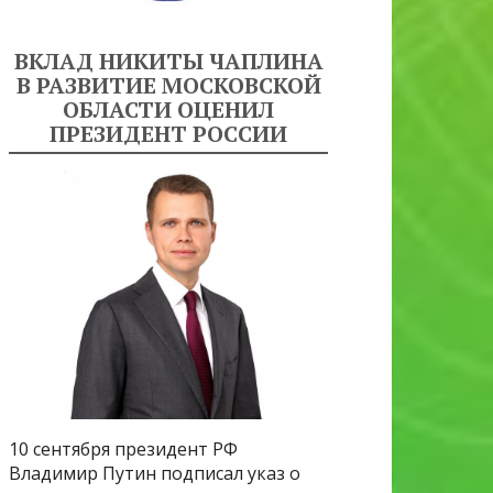
ВКЛАД НИКИТЫ ЧАПЛИНА
В РАЗВИТИЕ МОСКОВСКОЙ
ОБЛАСТИ ОЦЕНИЛ
ПРЕЗИДЕНТ РОССИИ
10 сентября президент РФ
Владимир Путин подписал указ о