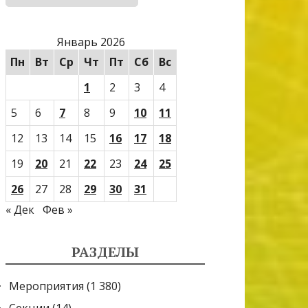
Январь 2026
Пн
Вт
Ср
Чт
Пт
Сб
Вс
1
2
3
4
5
6
7
8
9
10
11
12
13
14
15
16
17
18
19
20
21
22
23
24
25
26
27
28
29
30
31
« Дек
Фев »
РАЗДЕЛЫ
Мероприятия
(1 380)