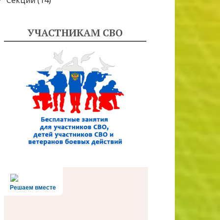
Секции
(14)
УЧАСТНИКАМ СВО
Решаем вместе