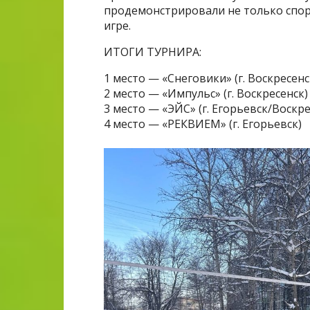
продемонстрировали не только спор
игре.
ИТОГИ ТУРНИРА:
1 место — «Снеговики» (г. Воскресенс
2 место — «Импульс» (г. Воскресенск)
3 место — «ЭЙС» (г. Егорьевск/Воскре
4 место — «РЕКВИЕМ» (г. Егорьевск)