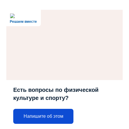
Решаем вместе
Есть вопросы по физической
культуре и спорту?
Напишите об этом