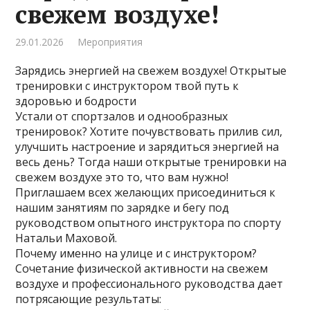
свежем воздухе!
29.01.2026
Мероприятия
Зарядись энергией на свежем воздухе! Открытые
тренировки с инструктором твой путь к
здоровью и бодрости
Устали от спортзалов и однообразных
тренировок? Хотите почувствовать прилив сил,
улучшить настроение и зарядиться энергией на
весь день? Тогда наши открытые тренировки на
свежем воздухе это то, что вам нужно!
Приглашаем всех желающих присоединиться к
нашим занятиям по зарядке и бегу под
руководством опытного инструктора по спорту
Натальи Маховой.
Почему именно на улице и с инструктором?
Сочетание физической активности на свежем
воздухе и профессионального руководства дает
потрясающие результаты: