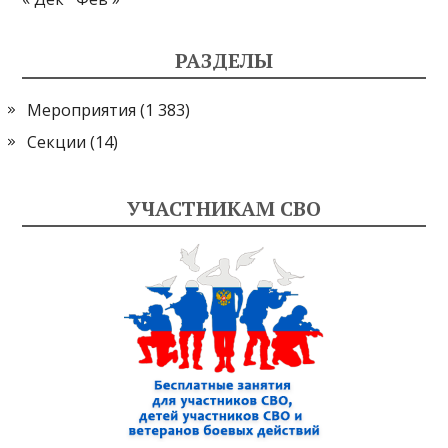
РАЗДЕЛЫ
Мероприятия
(1 383)
Секции
(14)
УЧАСТНИКАМ СВО