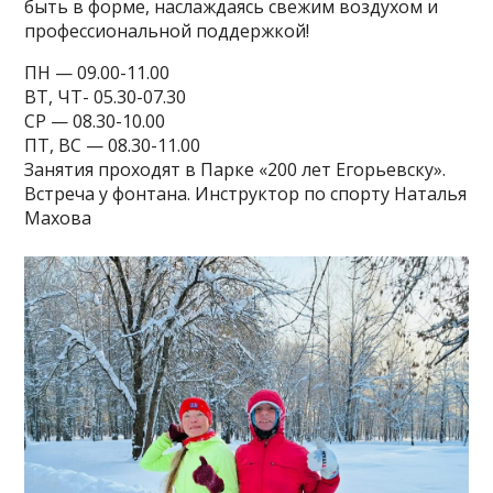
быть в форме, наслаждаясь свежим воздухом и
профессиональной поддержкой!
ПН — 09.00-11.00
ВТ, ЧТ- 05.30-07.30
СР — 08.30-10.00
ПТ, ВС — 08.30-11.00
Занятия проходят в Парке «200 лет Егорьевску».
Встреча у фонтана. Инструктор по спорту Наталья
Махова