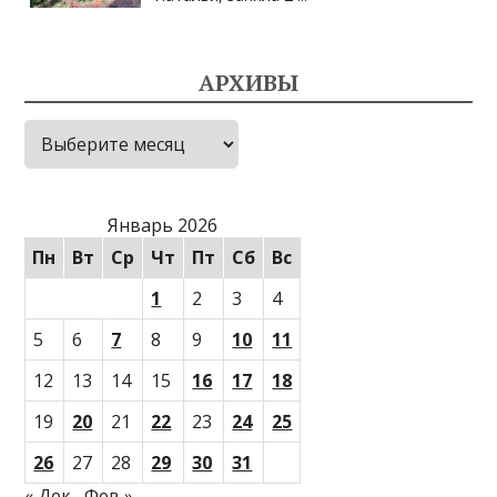
АРХИВЫ
Архивы
Январь 2026
Пн
Вт
Ср
Чт
Пт
Сб
Вс
1
2
3
4
5
6
7
8
9
10
11
12
13
14
15
16
17
18
19
20
21
22
23
24
25
26
27
28
29
30
31
« Дек
Фев »