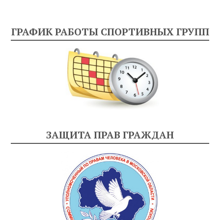
ГРАФИК РАБОТЫ СПОРТИВНЫХ ГРУПП
ЗАЩИТА ПРАВ ГРАЖДАН