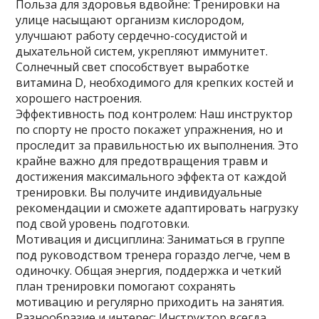
Польза для здоровья вдвойне: Тренировки на
улице насыщают организм кислородом,
улучшают работу сердечно-сосудистой и
дыхательной систем, укрепляют иммунитет.
Солнечный свет способствует выработке
витамина D, необходимого для крепких костей и
хорошего настроения.
Эффективность под контролем: Наш инструктор
по спорту не просто покажет упражнения, но и
проследит за правильностью их выполнения. Это
крайне важно для предотвращения травм и
достижения максимального эффекта от каждой
тренировки. Вы получите индивидуальные
рекомендации и сможете адаптировать нагрузку
под свой уровень подготовки.
Мотивация и дисциплина: Заниматься в группе
под руководством тренера гораздо легче, чем в
одиночку. Общая энергия, поддержка и четкий
план тренировки помогают сохранять
мотивацию и регулярно приходить на занятия.
Разнообразие и интерес: Инструктор всегда