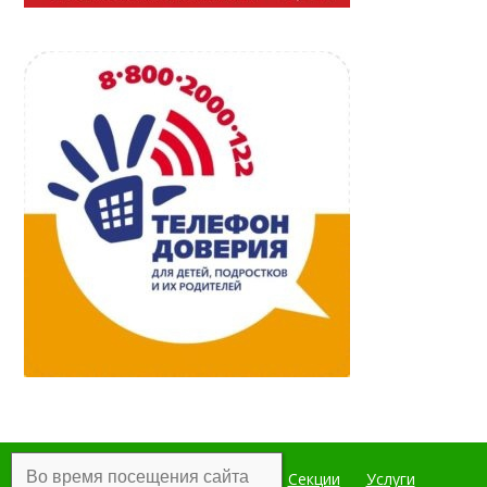
Во время посещения сайта
Главная
Мероприятия
Секции
Услуги