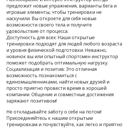
предложит новые упражнения, варианты бега и
игровые элементы, чтобы тренировки не
наскучили. Вы откроете для себя новые
возможности своего тела и получите
удовольствие от процесса.
Доступность для всех: Наши открытые
тренировки подходят для людей любого возраста
и уровня физической подготовки. Неважно,
новичок вы или опытный спортсмен инструктор
поможет подобрать оптимальную нагрузку.
Социализация и позитив: Это отличная
возможность познакомиться с
единомышленниками, найти новых друзей и
просто приятно провести время в хорошей
компании. Общение и совместные достижения
заряжают позитивом!
Не откладывайте заботу о себе на потом!
Присоединяйтесь к нашим открытым
тренировкам и почувствуйте, как легко и приятно