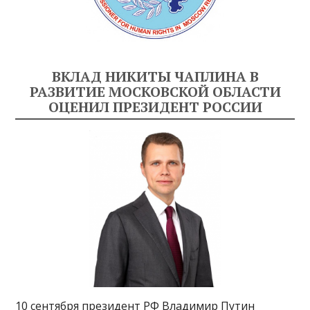
ВКЛАД НИКИТЫ ЧАПЛИНА В
РАЗВИТИЕ МОСКОВСКОЙ ОБЛАСТИ
ОЦЕНИЛ ПРЕЗИДЕНТ РОССИИ
10 сентября президент РФ Владимир Путин