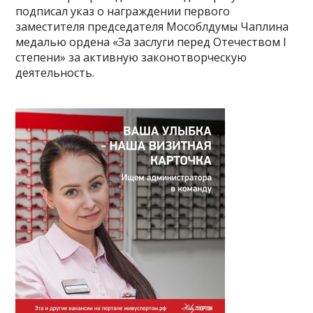
подписал указ о награждении первого
заместителя председателя Мособлдумы Чаплина
медалью ордена «За заслуги перед Отечеством I
степени» за активную законотворческую
деятельность.