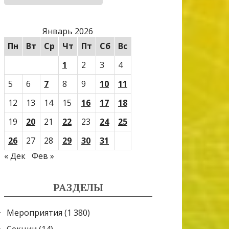
Январь 2026
Пн
Вт
Ср
Чт
Пт
Сб
Вс
1
2
3
4
5
6
7
8
9
10
11
12
13
14
15
16
17
18
19
20
21
22
23
24
25
26
27
28
29
30
31
« Дек
Фев »
РАЗДЕЛЫ
Мероприятия
(1 380)