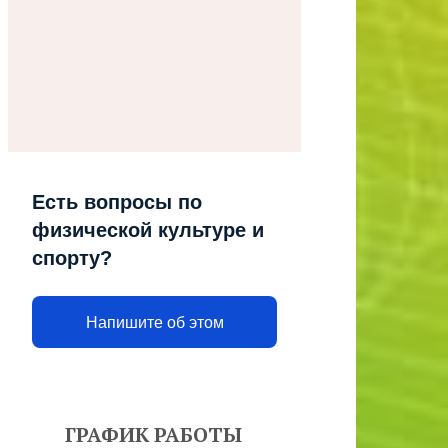
Есть вопросы по
физической культуре и
спорту?
Напишите об этом
ГРАФИК РАБОТЫ