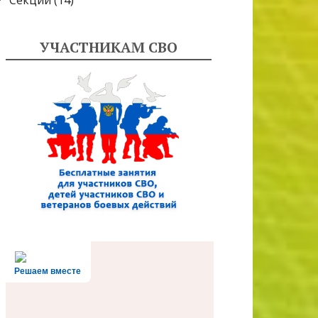
Секции
(14)
УЧАСТНИКАМ СВО
Решаем вместе