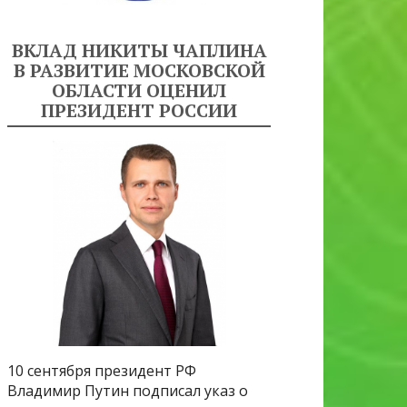
ВКЛАД НИКИТЫ ЧАПЛИНА
В РАЗВИТИЕ МОСКОВСКОЙ
ОБЛАСТИ ОЦЕНИЛ
ПРЕЗИДЕНТ РОССИИ
10 сентября президент РФ
Владимир Путин подписал указ о