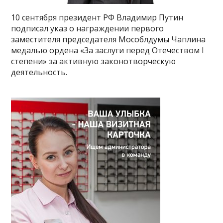
10 сентября президент РФ Владимир Путин
подписал указ о награждении первого
заместителя председателя Мособлдумы Чаплина
медалью ордена «За заслуги перед Отечеством I
степени» за активную законотворческую
деятельность.