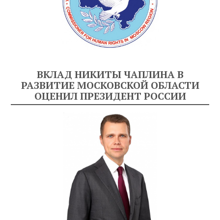
ВКЛАД НИКИТЫ ЧАПЛИНА В
РАЗВИТИЕ МОСКОВСКОЙ ОБЛАСТИ
ОЦЕНИЛ ПРЕЗИДЕНТ РОССИИ