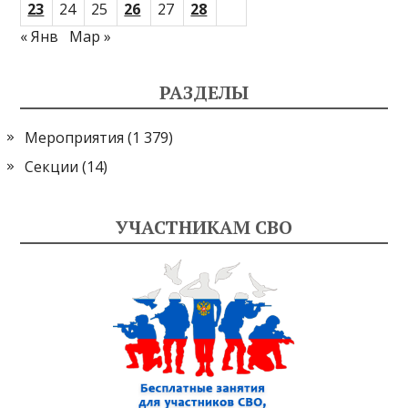
23
24
25
26
27
28
« Янв
Мар »
РАЗДЕЛЫ
Мероприятия
(1 379)
Секции
(14)
УЧАСТНИКАМ СВО