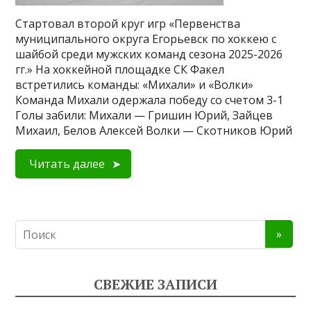
Стартовал второй круг игр «Первенства
муниципального округа Егорьевск по хоккею с
шайбой среди мужских команд сезона 2025-2026
гг.» На хоккейной площадке СК Факел
встретились команды: «Михали» и «Волки»
Команда Михали одержала победу со счетом 3-1
Голы забили: Михали — Гришин Юрий, Зайцев
Михаил, Белов Алексей Волки — Скотников Юрий
Читать далее
СВЕЖИЕ ЗАПИСИ