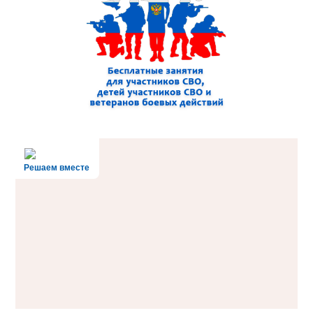
Решаем вместе