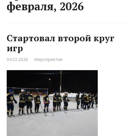
февраля, 2026
Стартовал второй круг
игр
04.02.2026
Мероприятия