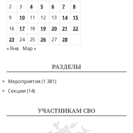
2
3
4
5
6
7
8
9
10
11
12
13
14
15
16
17
18
19
20
21
22
23
24
25
26
27
28
« Янв
Мар »
РАЗДЕЛЫ
Мероприятия
(1 381)
Секции
(14)
УЧАСТНИКАМ СВО