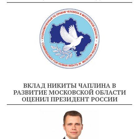
ВКЛАД НИКИТЫ ЧАПЛИНА В
РАЗВИТИЕ МОСКОВСКОЙ ОБЛАСТИ
ОЦЕНИЛ ПРЕЗИДЕНТ РОССИИ