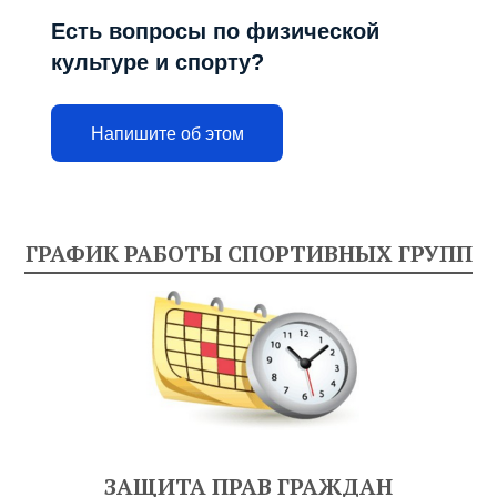
Есть вопросы по физической
культуре и спорту?
Напишите об этом
ГРАФИК РАБОТЫ СПОРТИВНЫХ ГРУПП
ЗАЩИТА ПРАВ ГРАЖДАН