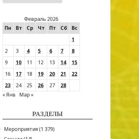
Февраль 2026
Пн
Вт
Ср
Чт
Пт
Сб
Вс
1
2
3
4
5
6
7
8
9
10
11
12
13
14
15
16
17
18
19
20
21
22
23
24
25
26
27
28
« Янв
Мар »
РАЗДЕЛЫ
Мероприятия
(1 379)