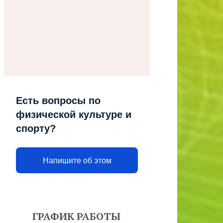
Есть вопросы по
физической культуре и
спорту?
Напишите об этом
ГРАФИК РАБОТЫ