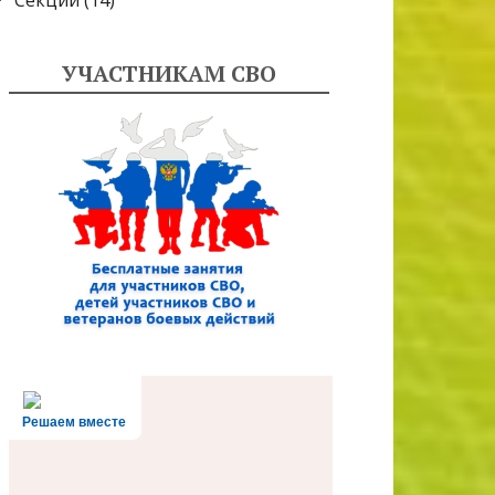
Секции
(14)
УЧАСТНИКАМ СВО
Решаем вместе