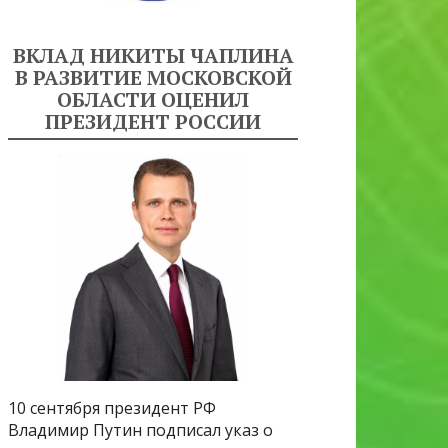
ВКЛАД НИКИТЫ ЧАПЛИНА
В РАЗВИТИЕ МОСКОВСКОЙ
ОБЛАСТИ ОЦЕНИЛ
ПРЕЗИДЕНТ РОССИИ
10 сентября президент РФ
Владимир Путин подписал указ о