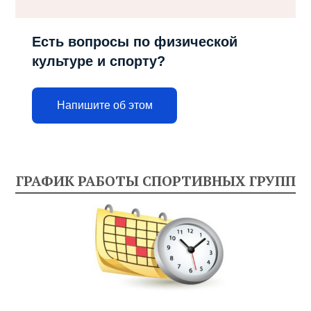
Есть вопросы по физической
культуре и спорту?
Напишите об этом
ГРАФИК РАБОТЫ СПОРТИВНЫХ ГРУПП