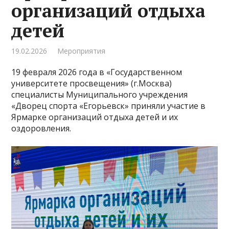
организаций отдыха
детей
19.02.2026
Мероприятия
19 февраля 2026 года в «Государственном
университете просвещения» (г.Москва)
специалисты Муниципального учреждения
«Дворец спорта «Егорьевск» приняли участие в
Ярмарке организаций отдыха детей и их
оздоровления.