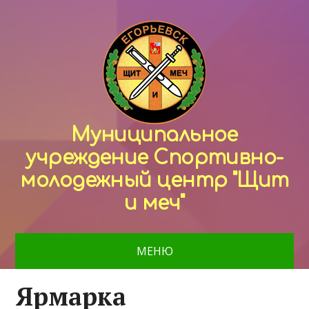
Муниципальное
учреждение Спортивно-
молодежный центр "Щит
и меч"
МЕНЮ
Ярмарка