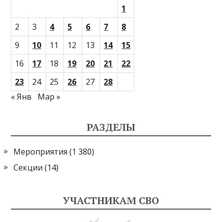
1
2
3
4
5
6
7
8
9
10
11
12
13
14
15
16
17
18
19
20
21
22
23
24
25
26
27
28
« Янв
Мар »
РАЗДЕЛЫ
Мероприятия
(1 380)
Секции
(14)
УЧАСТНИКАМ СВО