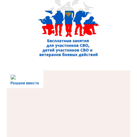
Решаем вместе