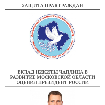
ЗАЩИТА ПРАВ ГРАЖДАН
ВКЛАД НИКИТЫ ЧАПЛИНА В
РАЗВИТИЕ МОСКОВСКОЙ ОБЛАСТИ
ОЦЕНИЛ ПРЕЗИДЕНТ РОССИИ