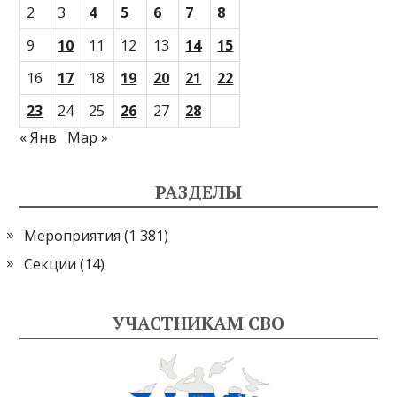
2
3
4
5
6
7
8
9
10
11
12
13
14
15
16
17
18
19
20
21
22
23
24
25
26
27
28
« Янв
Мар »
РАЗДЕЛЫ
Мероприятия
(1 381)
Секции
(14)
УЧАСТНИКАМ СВО