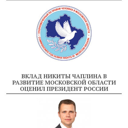
ВКЛАД НИКИТЫ ЧАПЛИНА В
РАЗВИТИЕ МОСКОВСКОЙ ОБЛАСТИ
ОЦЕНИЛ ПРЕЗИДЕНТ РОССИИ