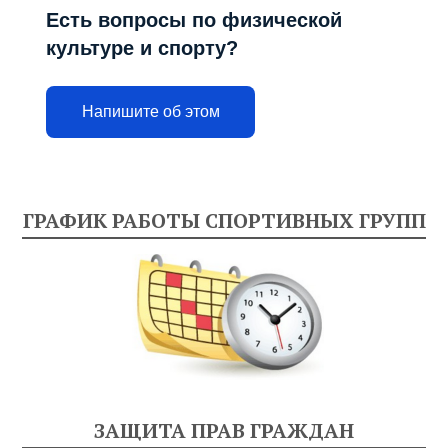
Есть вопросы по физической
культуре и спорту?
Напишите об этом
ГРАФИК РАБОТЫ СПОРТИВНЫХ ГРУПП
ЗАЩИТА ПРАВ ГРАЖДАН