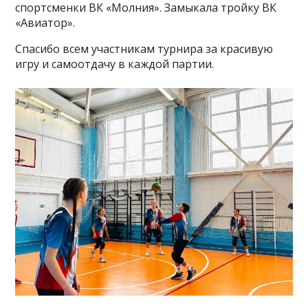
спортсменки ВК «Молния». Замыкала тройку ВК
«Авиатор».
Спасибо всем участникам турнира за красивую
игру и самоотдачу в каждой партии.