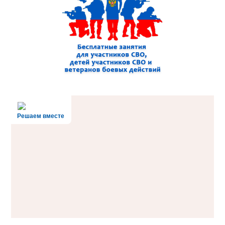
Решаем вместе