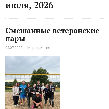
июля, 2026
Смешанные ветеранские
пары
05.07.2026
Мероприятия