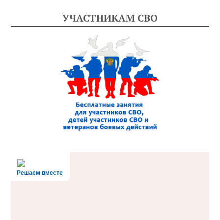
УЧАСТНИКАМ СВО
Решаем вместе