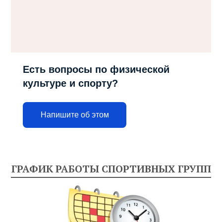
Есть вопросы по физической
культуре и спорту?
Напишите об этом
ГРАФИК РАБОТЫ СПОРТИВНЫХ ГРУПП