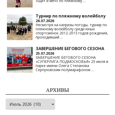
«Щит и меч» по пляжному
...
Турнир по пляжному волейболу
26.07.2026
Несмотря на капризы погоды, турнир по
пляжному волейболу среди юных
спортсменок 2012-2013 годов рождения,
проходивший
...
ЗАВЕРШЕНИЕ БЕГОВОГО СЕЗОНА
25.07.2026
ЗАВЕРШЕНИЕ БЕГОВОГО СЕЗОНА
«СУПЕРЛИГА ПОДМОСКОВЬЯ» 25 июля в
парке имени Олега Степанова
Серпуховским полумарафоном
...
АРХИВЫ
Архивы