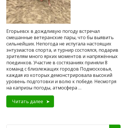
Егорьевск в дождливую погоду встречал
смешанные ветеранские пары, что бы выявить
сильнейших. Непогода не испугала настоящих
энтузиастов спорта, и турнир состоялся, подарив
зрителям много ярких моментов и напряжённых
поединков. Участие в состязаниях приняли 8
команд с близлежащих городов Подмосковья,
каждая из которых демонстрировала высокий
уровень подготовки и волю к победе. Несмотря
на капризы погоды, атмосфера …
Читать далее