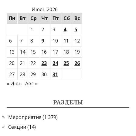
Июль 2026
Пн
Вт
Ср
Чт
Пт
Сб
Вс
1
2
3
4
5
6
7
8
9
10
11
12
13
14
15
16
17
18
19
20
21
22
23
24
25
26
27
28
29
30
31
« Июн
Авг »
РАЗДЕЛЫ
Мероприятия
(1 379)
Секции
(14)