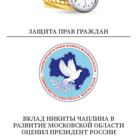
ЗАЩИТА ПРАВ ГРАЖДАН
ВКЛАД НИКИТЫ ЧАПЛИНА В
РАЗВИТИЕ МОСКОВСКОЙ ОБЛАСТИ
ОЦЕНИЛ ПРЕЗИДЕНТ РОССИИ