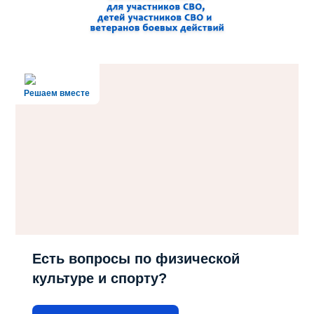
Решаем вместе
Есть вопросы по физической
культуре и спорту?