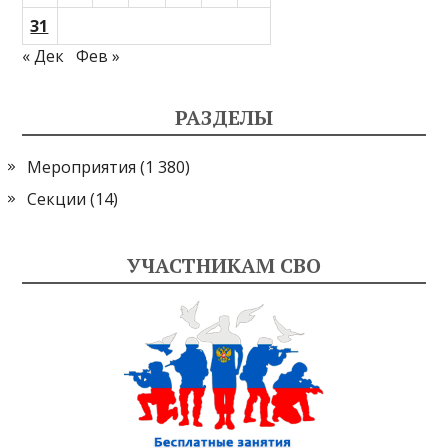
31
« Дек
Фев »
РАЗДЕЛЫ
Мероприятия
(1 380)
Секции
(14)
УЧАСТНИКАМ СВО