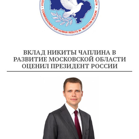
ВКЛАД НИКИТЫ ЧАПЛИНА В
РАЗВИТИЕ МОСКОВСКОЙ ОБЛАСТИ
ОЦЕНИЛ ПРЕЗИДЕНТ РОССИИ