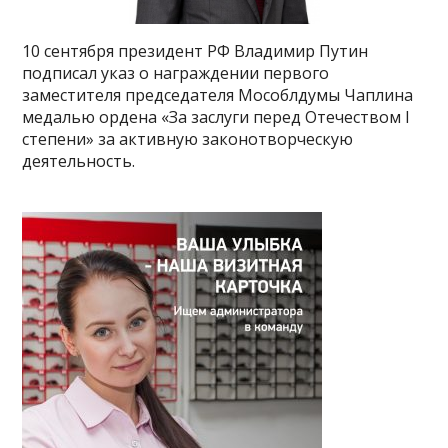
10 сентября президент РФ Владимир Путин
подписал указ о награждении первого
заместителя председателя Мособлдумы Чаплина
медалью ордена «За заслуги перед Отечеством I
степени» за активную законотворческую
деятельность.