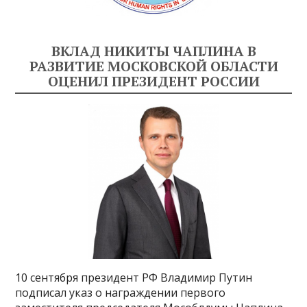
ВКЛАД НИКИТЫ ЧАПЛИНА В
РАЗВИТИЕ МОСКОВСКОЙ ОБЛАСТИ
ОЦЕНИЛ ПРЕЗИДЕНТ РОССИИ
10 сентября президент РФ Владимир Путин
подписал указ о награждении первого