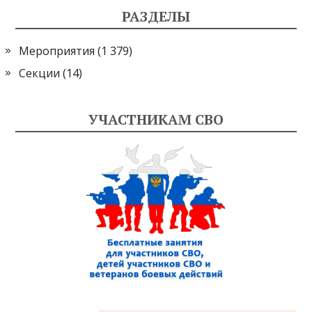
РАЗДЕЛЫ
Мероприятия
(1 379)
Секции
(14)
УЧАСТНИКАМ СВО