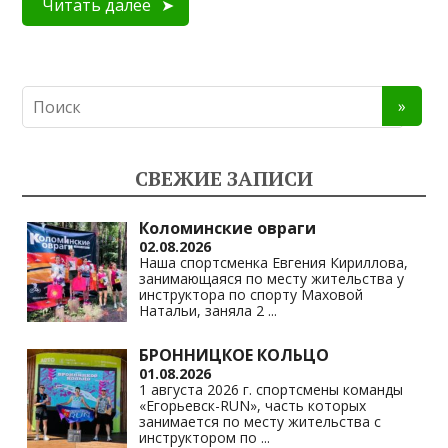
Читать далее
СВЕЖИЕ ЗАПИСИ
Коломинские овраги
02.08.2026
Наша спортсменка Евгения Кириллова,
занимающаяся по месту жительства у
инструктора по спорту Маховой
Натальи, заняла 2
...
БРОННИЦКОЕ КОЛЬЦО
01.08.2026
1 августа 2026 г. спортсмены команды
«Егорьевск-RUN», часть которых
занимается по месту жительства с
инструктором по
...