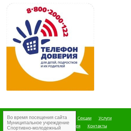
Во время посещения сайта
Главная
Мероприятия
Секции
Услуги
Муниципальное учреждение
Документы
Фотогалерея
Контакты
Спортивно-молодежный