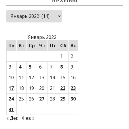
АРХИВЫ
Архивы
Январь 2022
Пн
Вт
Ср
Чт
Пт
Сб
Вс
1
2
3
4
5
6
7
8
9
10
11
12
13
14
15
16
17
18
19
20
21
22
23
24
25
26
27
28
29
30
31
« Дек
Фев »