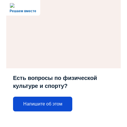
Решаем вместе
Есть вопросы по физической
культуре и спорту?
Напишите об этом