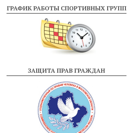
ГРАФИК РАБОТЫ СПОРТИВНЫХ ГРУПП
ЗАЩИТА ПРАВ ГРАЖДАН