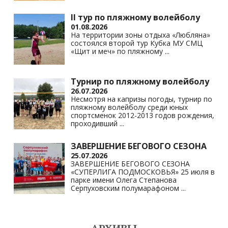
II тур по пляжному волейболу
01.08.2026
На территории зоны отдыха «Любляна»
состоялся второй тур Кубка МУ СМЦ
«Щит и меч» по пляжному
...
Турнир по пляжному волейболу
26.07.2026
Несмотря на капризы погоды, турнир по
пляжному волейболу среди юных
спортсменок 2012-2013 годов рождения,
проходивший
...
ЗАВЕРШЕНИЕ БЕГОВОГО СЕЗОНА
25.07.2026
ЗАВЕРШЕНИЕ БЕГОВОГО СЕЗОНА
«СУПЕРЛИГА ПОДМОСКОВЬЯ» 25 июля в
парке имени Олега Степанова
Серпуховским полумарафоном
...