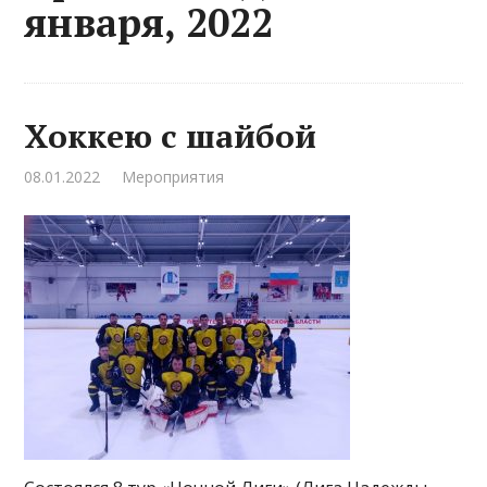
января, 2022
Хоккею с шайбой
08.01.2022
Мероприятия