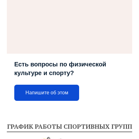
Есть вопросы по физической
культуре и спорту?
Напишите об этом
ГРАФИК РАБОТЫ СПОРТИВНЫХ ГРУПП