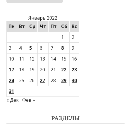
Январь 2022
Пн
Вт
Ср
Чт
Пт
Сб
Вс
1
2
3
4
5
6
7
8
9
10
11
12
13
14
15
16
17
18
19
20
21
22
23
24
25
26
27
28
29
30
31
« Дек
Фев »
РАЗДЕЛЫ