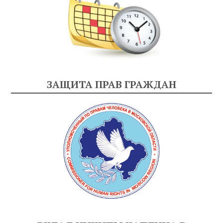
ЗАЩИТА ПРАВ ГРАЖДАН