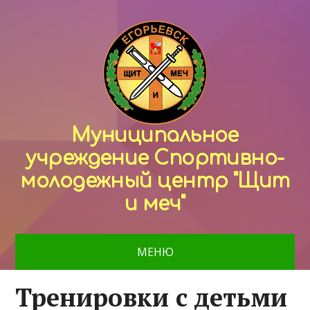
Муниципальное
учреждение Спортивно-
молодежный центр "Щит
и меч"
МЕНЮ
Тренировки с детьми