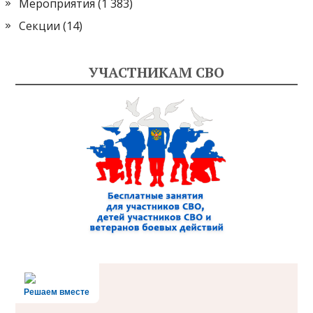
Мероприятия
(1 383)
Секции
(14)
УЧАСТНИКАМ СВО
Решаем вместе