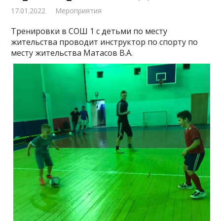
17.01.2022
Мероприятия
Тренировки в СОШ 1 с детьми по месту
жительства проводит инструктор по спорту по
месту жительства Матасов В.А.