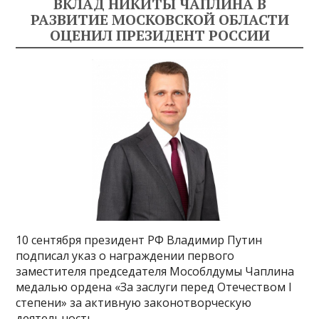
ВКЛАД НИКИТЫ ЧАПЛИНА В
РАЗВИТИЕ МОСКОВСКОЙ ОБЛАСТИ
ОЦЕНИЛ ПРЕЗИДЕНТ РОССИИ
10 сентября президент РФ Владимир Путин
подписал указ о награждении первого
заместителя председателя Мособлдумы Чаплина
медалью ордена «За заслуги перед Отечеством I
степени» за активную законотворческую
деятельность.