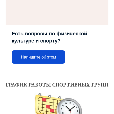
Есть вопросы по физической
культуре и спорту?
Напишите об этом
ГРАФИК РАБОТЫ СПОРТИВНЫХ ГРУПП