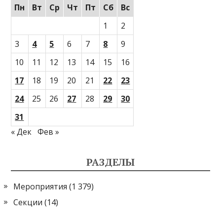
Пн
Вт
Ср
Чт
Пт
Сб
Вс
1
2
3
4
5
6
7
8
9
10
11
12
13
14
15
16
17
18
19
20
21
22
23
24
25
26
27
28
29
30
31
« Дек
Фев »
РАЗДЕЛЫ
Мероприятия
(1 379)
Секции
(14)