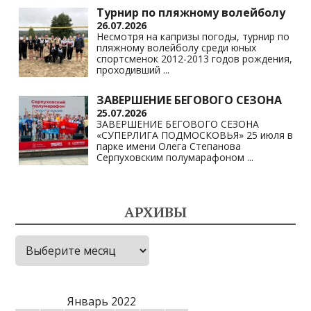
Турнир по пляжному волейболу
26.07.2026
Несмотря на капризы погоды, турнир по
пляжному волейболу среди юных
спортсменок 2012-2013 годов рождения,
проходивший
...
ЗАВЕРШЕНИЕ БЕГОВОГО СЕЗОНА
25.07.2026
ЗАВЕРШЕНИЕ БЕГОВОГО СЕЗОНА
«СУПЕРЛИГА ПОДМОСКОВЬЯ» 25 июля в
парке имени Олега Степанова
Серпуховским полумарафоном
...
АРХИВЫ
Архивы
Январь 2022