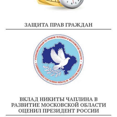
ЗАЩИТА ПРАВ ГРАЖДАН
ВКЛАД НИКИТЫ ЧАПЛИНА В
РАЗВИТИЕ МОСКОВСКОЙ ОБЛАСТИ
ОЦЕНИЛ ПРЕЗИДЕНТ РОССИИ