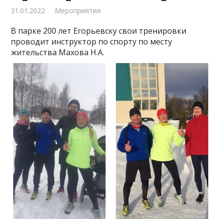
31.01.2022
Мероприятия
В парке 200 лет Егорьевску свои тренировки
проводит инструктор по спорту по месту
жительства Махова Н.А.