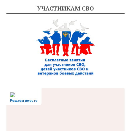
УЧАСТНИКАМ СВО
Решаем вместе