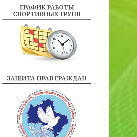
ГРАФИК РАБОТЫ
СПОРТИВНЫХ ГРУПП
ЗАЩИТА ПРАВ ГРАЖДАН