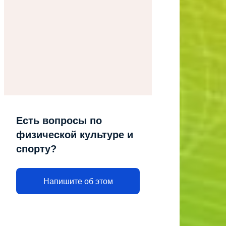
Есть вопросы по
физической культуре и
спорту?
Напишите об этом