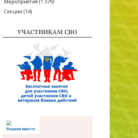
Мероприятия
(1 379)
Секции
(14)
УЧАСТНИКАМ СВО
Решаем вместе