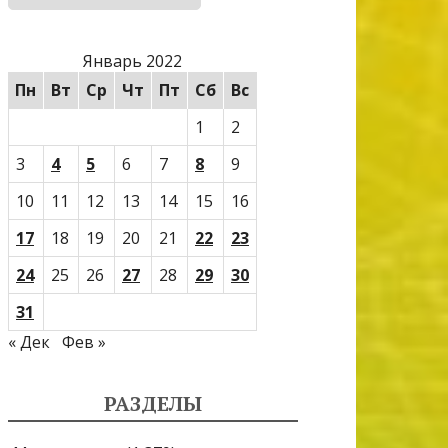
Январь 2022
Пн
Вт
Ср
Чт
Пт
Сб
Вс
1
2
3
4
5
6
7
8
9
10
11
12
13
14
15
16
17
18
19
20
21
22
23
24
25
26
27
28
29
30
31
« Дек
Фев »
РАЗДЕЛЫ