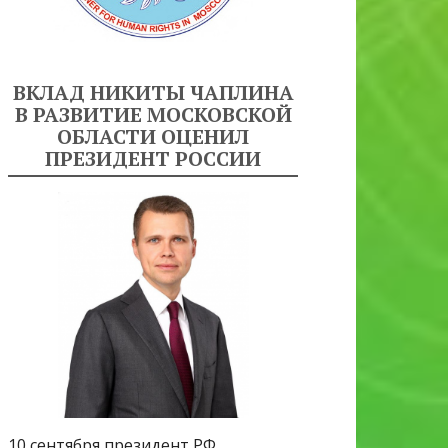
ВКЛАД НИКИТЫ ЧАПЛИНА
В РАЗВИТИЕ МОСКОВСКОЙ
ОБЛАСТИ ОЦЕНИЛ
ПРЕЗИДЕНТ РОССИИ
10 сентября президент РФ