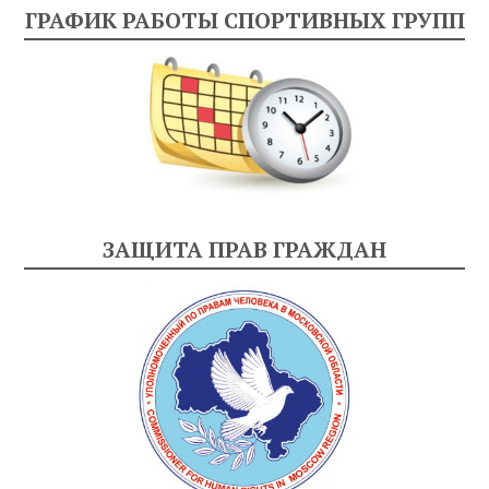
ГРАФИК РАБОТЫ СПОРТИВНЫХ ГРУПП
ЗАЩИТА ПРАВ ГРАЖДАН