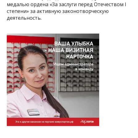
медалью ордена «За заслуги перед Отечеством I
степени» за активную законотворческую
деятельность.