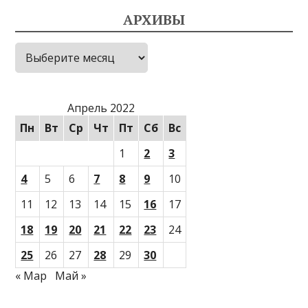
АРХИВЫ
Архивы
Апрель 2022
Пн
Вт
Ср
Чт
Пт
Сб
Вс
1
2
3
4
5
6
7
8
9
10
11
12
13
14
15
16
17
18
19
20
21
22
23
24
25
26
27
28
29
30
« Мар
Май »