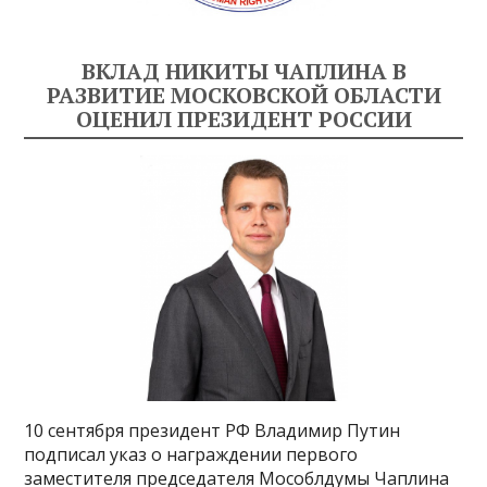
ВКЛАД НИКИТЫ ЧАПЛИНА В
РАЗВИТИЕ МОСКОВСКОЙ ОБЛАСТИ
ОЦЕНИЛ ПРЕЗИДЕНТ РОССИИ
10 сентября президент РФ Владимир Путин
подписал указ о награждении первого
заместителя председателя Мособлдумы Чаплина