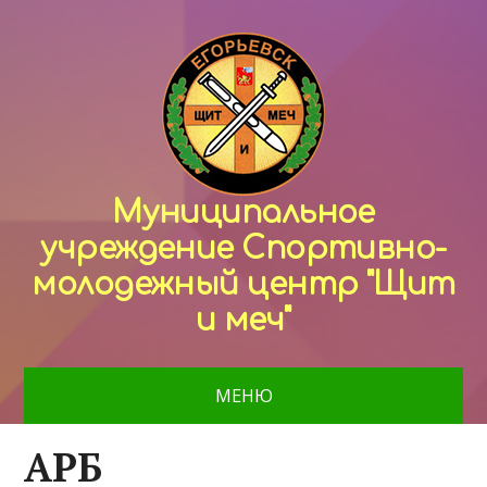
Муниципальное
учреждение Спортивно-
молодежный центр "Щит
и меч"
МЕНЮ
АРБ