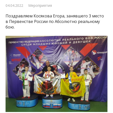
04.04.2022
Мероприятия
Поздравляем Косякова Егора, занявшего 3 место
в Первенстве России по Абсолютно реальному
бою.