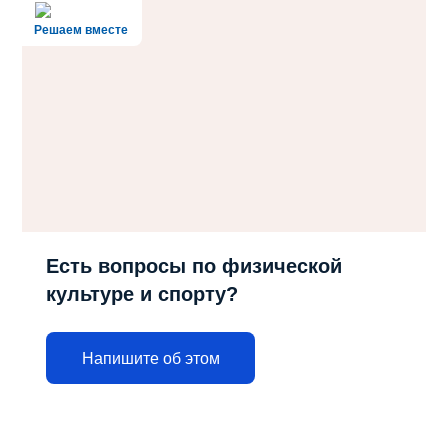
Решаем вместе
Есть вопросы по физической
культуре и спорту?
Напишите об этом