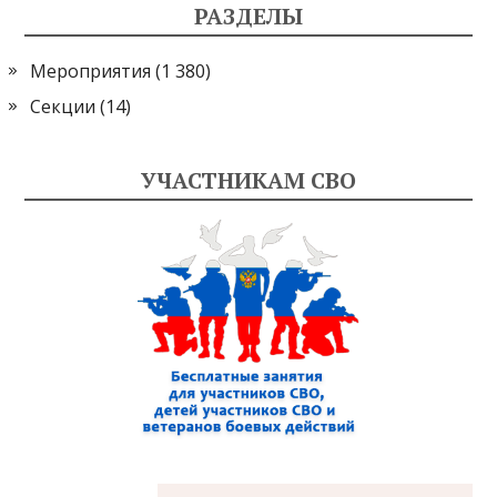
РАЗДЕЛЫ
Мероприятия
(1 380)
Секции
(14)
УЧАСТНИКАМ СВО