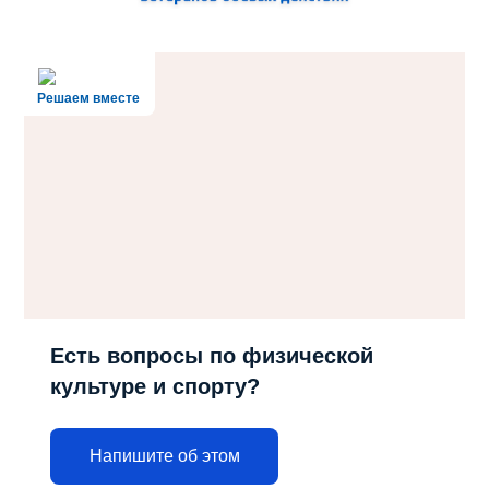
Решаем вместе
Есть вопросы по физической
культуре и спорту?
Напишите об этом