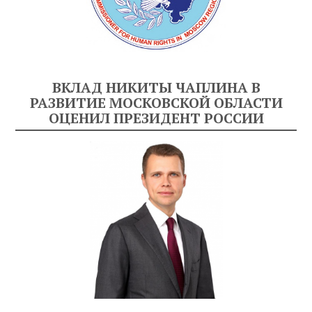
ВКЛАД НИКИТЫ ЧАПЛИНА В
РАЗВИТИЕ МОСКОВСКОЙ ОБЛАСТИ
ОЦЕНИЛ ПРЕЗИДЕНТ РОССИИ