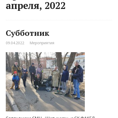
апреля, 2022
Субботник
09.04.2022
Мероприятия