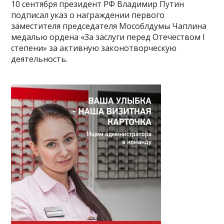
10 сентября президент РФ Владимир Путин
подписал указ о награждении первого
заместителя председателя Мособлдумы Чаплина
медалью ордена «За заслуги перед Отечеством I
степени» за активную законотворческую
деятельность.