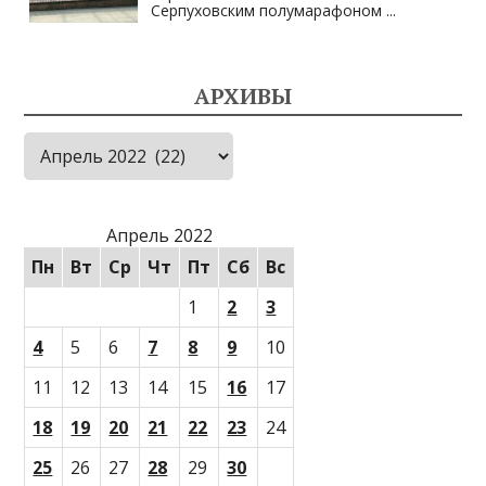
Серпуховским полумарафоном
...
АРХИВЫ
Архивы
Апрель 2022
Пн
Вт
Ср
Чт
Пт
Сб
Вс
1
2
3
4
5
6
7
8
9
10
11
12
13
14
15
16
17
18
19
20
21
22
23
24
25
26
27
28
29
30