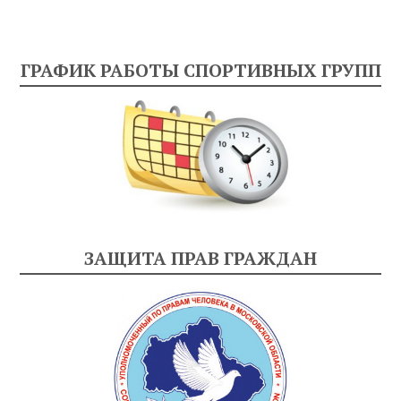
ГРАФИК РАБОТЫ СПОРТИВНЫХ ГРУПП
ЗАЩИТА ПРАВ ГРАЖДАН