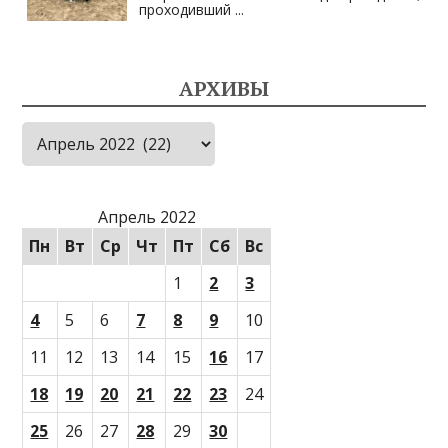
проходивший
...
АРХИВЫ
Архивы
Апрель 2022
Пн
Вт
Ср
Чт
Пт
Сб
Вс
1
2
3
4
5
6
7
8
9
10
11
12
13
14
15
16
17
18
19
20
21
22
23
24
25
26
27
28
29
30