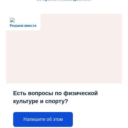
Решаем вместе
Есть вопросы по физической
культуре и спорту?
Напишите об этом