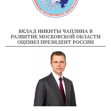
ВКЛАД НИКИТЫ ЧАПЛИНА В
РАЗВИТИЕ МОСКОВСКОЙ ОБЛАСТИ
ОЦЕНИЛ ПРЕЗИДЕНТ РОССИИ