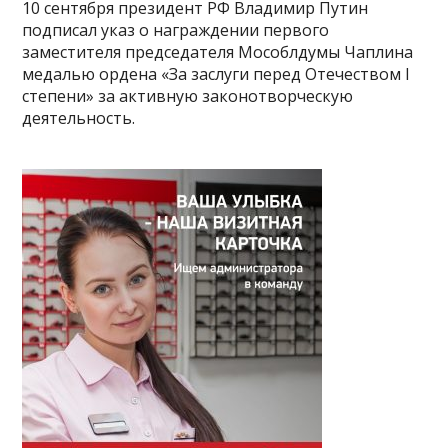
10 сентября президент РФ Владимир Путин
подписал указ о награждении первого
заместителя председателя Мособлдумы Чаплина
медалью ордена «За заслуги перед Отечеством I
степени» за активную законотворческую
деятельность.