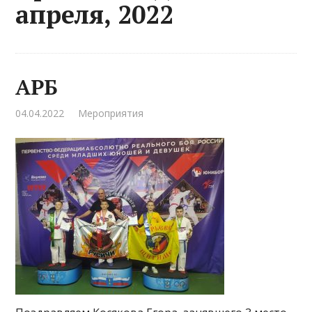
апреля, 2022
АРБ
04.04.2022
Мероприятия