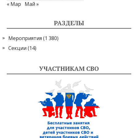
« Мар
Май »
РАЗДЕЛЫ
Мероприятия
(1 380)
Секции
(14)
УЧАСТНИКАМ СВО