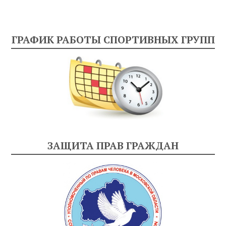
ГРАФИК РАБОТЫ СПОРТИВНЫХ ГРУПП
ЗАЩИТА ПРАВ ГРАЖДАН