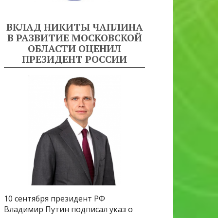
ВКЛАД НИКИТЫ ЧАПЛИНА
В РАЗВИТИЕ МОСКОВСКОЙ
ОБЛАСТИ ОЦЕНИЛ
ПРЕЗИДЕНТ РОССИИ
10 сентября президент РФ
Владимир Путин подписал указ о