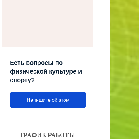
Есть вопросы по
физической культуре и
спорту?
Напишите об этом
ГРАФИК РАБОТЫ