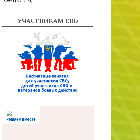
Секции
(14)
УЧАСТНИКАМ СВО
Решаем вместе