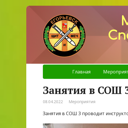
Сп
Главная
Мероприя
Занятия в СОШ 
08.04.2022
Мероприятия
Занятия в СОШ 3 проводит инструктор