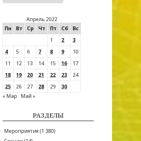
Апрель 2022
Пн
Вт
Ср
Чт
Пт
Сб
Вс
1
2
3
4
5
6
7
8
9
10
11
12
13
14
15
16
17
18
19
20
21
22
23
24
25
26
27
28
29
30
« Мар
Май »
РАЗДЕЛЫ
Мероприятия
(1 380)