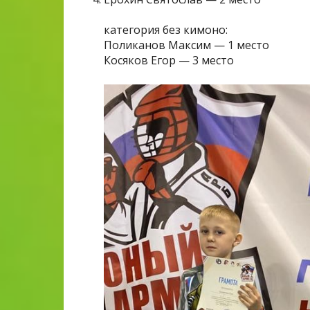
категория без кимоно:
Поликанов Максим — 1 место
Косяков Егор — 3 место