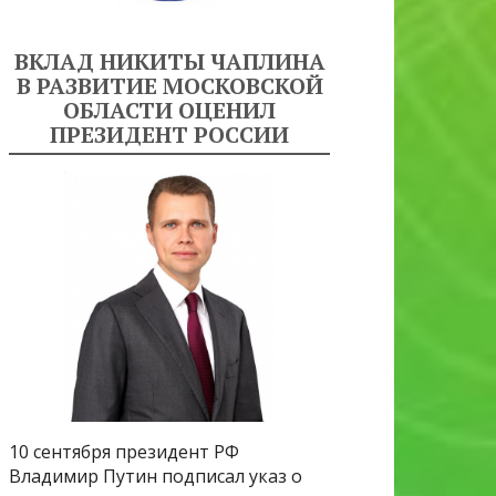
ВКЛАД НИКИТЫ ЧАПЛИНА
В РАЗВИТИЕ МОСКОВСКОЙ
ОБЛАСТИ ОЦЕНИЛ
ПРЕЗИДЕНТ РОССИИ
10 сентября президент РФ
Владимир Путин подписал указ о