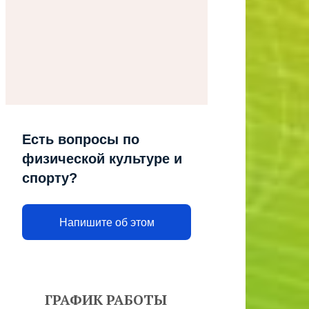
Есть вопросы по
физической культуре и
спорту?
Напишите об этом
ГРАФИК РАБОТЫ