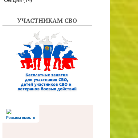
Секции
(14)
УЧАСТНИКАМ СВО
Решаем вместе