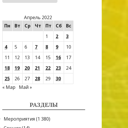
Апрель 2022
Пн
Вт
Ср
Чт
Пт
Сб
Вс
1
2
3
4
5
6
7
8
9
10
11
12
13
14
15
16
17
18
19
20
21
22
23
24
25
26
27
28
29
30
« Мар
Май »
РАЗДЕЛЫ
Мероприятия
(1 380)