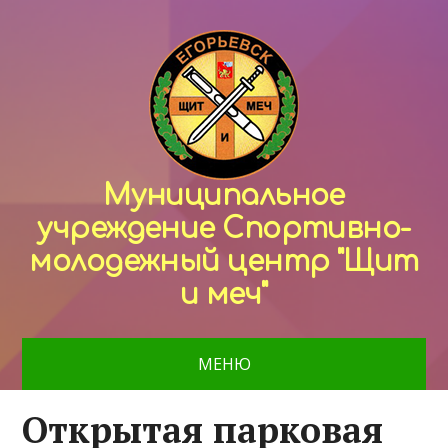
Муниципальное
учреждение Спортивно-
молодежный центр "Щит
и меч"
МЕНЮ
Открытая парковая