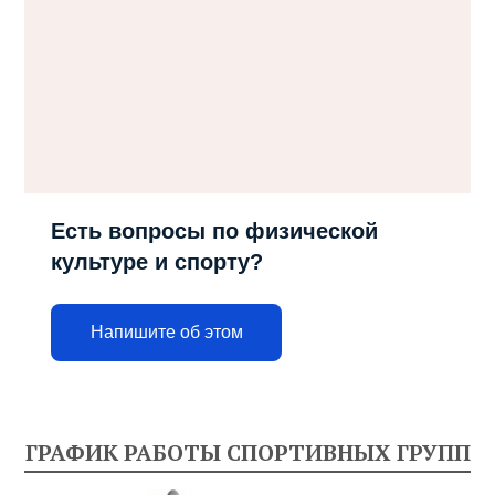
Есть вопросы по физической
культуре и спорту?
Напишите об этом
ГРАФИК РАБОТЫ СПОРТИВНЫХ ГРУПП