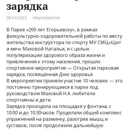
зарядка
08.04.2023
Мероприятия
В Парке «200 лет Егорьевску», в рамках
физкультурно-оздоровительной работы по месту
жительства инструктора по спорту МУ СМЦ»Щит
и меч» Маховой Натальи, и с целью
популяризации здорового образа жизни и
привлечения к этому населения, прошло
спортивное мероприятие — Открытая парковая
зарядка, посвящённая Дню здоровья.
В мероприятии приняли участие 10 человек — это
постоянно тренирующиеся в парке под
руководством Маховой Н.А. любители
спортсмены и дети.
Зарядка проходила на площадке у фонтана, с
10:00 и до 10:30часов. Проделали общий комплекс
упражнений на разминку, разогрев мышц и
суставов, после продолжили дальнейшую