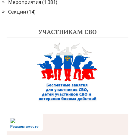
Мероприятия
(1 381)
Секции
(14)
УЧАСТНИКАМ СВО
Решаем вместе