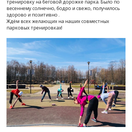
тренировку на беговой дорожке парка. Было по
весеннему солнечно, бодро и свежо, получилось
здорово и позитивно .
Ждём всех желающих на наших совместных
парковых тренировках!