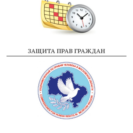
ЗАЩИТА ПРАВ ГРАЖДАН