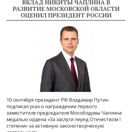
ВКЛАД НИКИТЫ ЧАПЛИНА В
РАЗВИТИЕ МОСКОВСКОЙ ОБЛАСТИ
ОЦЕНИЛ ПРЕЗИДЕНТ РОССИИ
10 сентября президент РФ Владимир Путин
подписал указ о награждении первого
заместителя председателя Мособлдумы Чаплина
медалью ордена «За заслуги перед Отечеством I
степени» за активную законотворческую