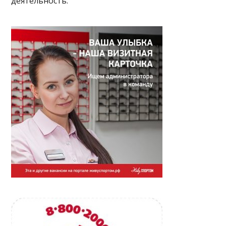
деятельность.