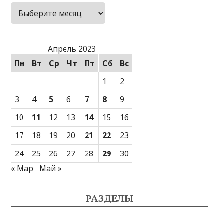
Архивы
Апрель 2023
Пн
Вт
Ср
Чт
Пт
Сб
Вс
1
2
3
4
5
6
7
8
9
10
11
12
13
14
15
16
17
18
19
20
21
22
23
24
25
26
27
28
29
30
« Мар
Май »
РАЗДЕЛЫ